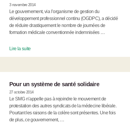
3 novembre 2014
Le gouvernement, via l’organisme de gestion du
développement professionnel continu (OGDPC), a décidé
de réduire drastiquement le nombre de journées de
formation médicale conventionnée indemnisées …
Lire la suite
Pour un système de santé solidaire
27 octobre 2014
Le SMG n’appelle pas à rejoindre le mouvement de
protestation des autres syndicats de la médecine libérale.
Pourtant les raisons de la colère sont présentes. Une fois
de plus, ce gouvernement, …