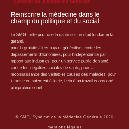
Réinscrire la médecine dans le
champ du politique et du social
Le SMG milite pour que la santé soit un droit fondamental
garanti,
pour la gratuité / tiers payant généralisé, contre les
dépassements d’honoraires, pour l’indépendance par
rapport aux industries, pour un service public de santé,
contre les inégalités sociales de santé, pour la
reconnaissance des véritables causes des maladies, pour
la sortie du paiement à l’acte, frein à un travail coordonné
pluriprofessionnel
© SMG, Syndicat de la Médecine Générale 2026
mentions légales