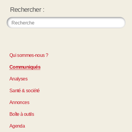
Rechercher :
Qui sommes-nous ?
Communiqués
Analyses
Santé & société
Annonces
Boîte à outils
Agenda