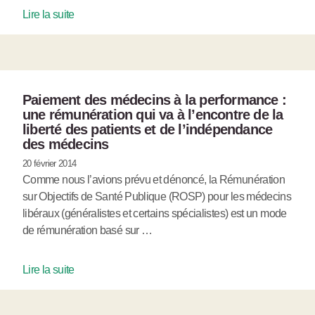
Lire la suite
Paiement des médecins à la performance :
une rémunération qui va à l’encontre de la
liberté des patients et de l’indépendance
des médecins
20 février 2014
Comme nous l’avions prévu et dénoncé, la Rémunération
sur Objectifs de Santé Publique (ROSP) pour les médecins
libéraux (généralistes et certains spécialistes) est un mode
de rémunération basé sur …
Lire la suite