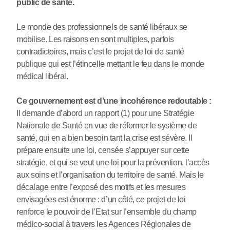
public de santé.
Le monde des professionnels de santé libéraux se
mobilise. Les raisons en sont multiples, parfois
contradictoires, mais c’est le projet de loi de santé
publique qui est l’étincelle mettant le feu dans le monde
médical libéral.
Ce gouvernement est d’une incohérence redoutable :
Il demande d’abord un rapport (1) pour une Stratégie
Nationale de Santé en vue de réformer le système de
santé, qui en a bien besoin tant la crise est sévère. Il
prépare ensuite une loi, censée s’appuyer sur cette
stratégie, et qui se veut une loi pour la prévention, l’accès
aux soins et l’organisation du territoire de santé. Mais le
décalage entre l’exposé des motifs et les mesures
envisagées est énorme : d’un côté, ce projet de loi
renforce le pouvoir de l’Etat sur l’ensemble du champ
médico-social à travers les Agences Régionales de