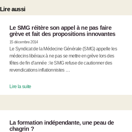
Lire aussi
Le SMG réitère son appel à ne pas faire
grève et fait des propositions innovantes
15 décembre 2014
Le Syndicat de la Médecine Générale (SMG) appelle les
médecins libéraux à ne pas se mettre en grève lors des
fêtes de fin d’année : le SMG refuse de cautionner des
revendications inflationnistes …
Lire la suite
La formation indépendante, une peau de
chagrin ?