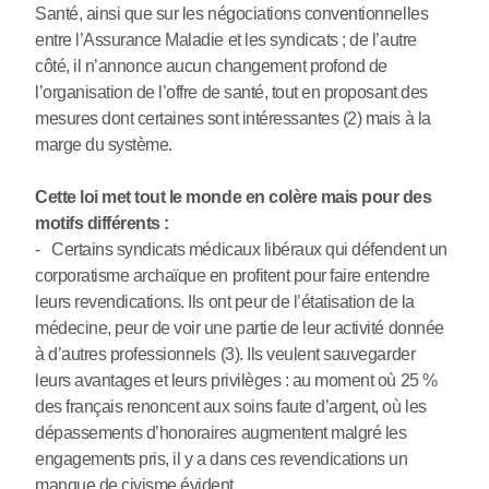
Santé, ainsi que sur les négociations conventionnelles
entre l’Assurance Maladie et les syndicats ; de l’autre
côté, il n’annonce aucun changement profond de
l’organisation de l’offre de santé, tout en proposant des
mesures dont certaines sont intéressantes (2) mais à la
marge du système.
Cette loi met tout le monde en colère mais pour des
motifs différents :
- Certains syndicats médicaux libéraux qui défendent un
corporatisme archaïque en profitent pour faire entendre
leurs revendications. Ils ont peur de l’étatisation de la
médecine, peur de voir une partie de leur activité donnée
à d’autres professionnels (3). Ils veulent sauvegarder
leurs avantages et leurs privilèges : au moment où 25 %
des français renoncent aux soins faute d’argent, où les
dépassements d’honoraires augmentent malgré les
engagements pris, il y a dans ces revendications un
manque de civisme évident.