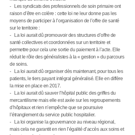
- Les syndicats des professionnels de soin primaire ont
raison d’être en colère : cette loi ne leur donne pas les
moyens de participer à l’organisation de l’offre de santé
sur le territoire :
- La loi aurait dû promouvoir des structures d’offre de
santé collectives et coordonnées sur un territoire et
permettre pour cela une sortie du paiement à l’acte. Elle
réduit le rôle des généralistes à la « gestion » du parcours
de soins.
- La loi aurait dû organiser dès maintenant, pour tous les
patients, le tiers payant intégral généralisé. Elle en diffère
la mise en place en 2017.
- La loi aurait dû sauver l’hôpital public des griffes du
mercantilisme mais elle est axée sur les regroupements
d’hôpitaux et rien n’empêche que se poursuive
l’étranglement du service public hospitalier.
- La loi organise la gouvernance au niveau régional,
mais cela ne garantit en rien l’égalité d’accès aux soins et