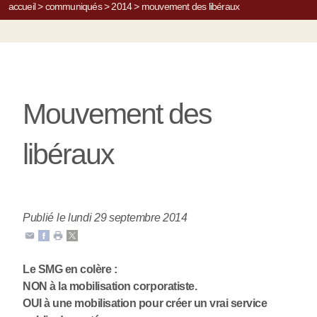
accueil
>
communiqués
>
2014
>
mouvement des libéraux
Mouvement des
libéraux
Publié le lundi 29 septembre 2014
Le SMG en colère :
NON à la mobilisation corporatiste.
OUI à une mobilisation pour créer un vrai service