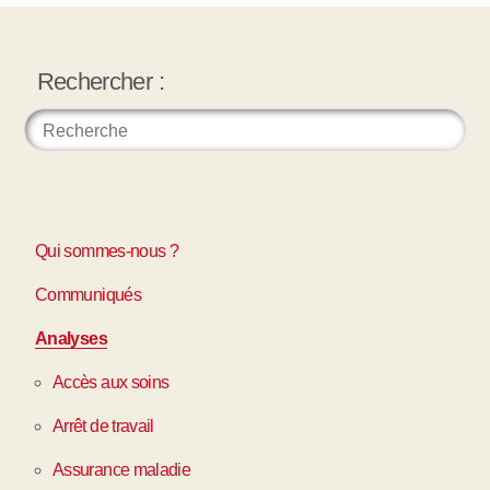
Rechercher :
Qui sommes-nous ?
Communiqués
Analyses
Accès aux soins
Arrêt de travail
Assurance maladie