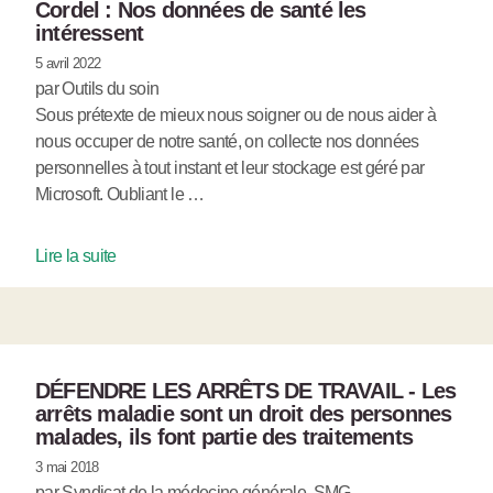
Cordel : Nos données de santé les
intéressent
5 avril 2022
par Outils du soin
Sous prétexte de mieux nous soigner ou de nous aider à
nous occuper de notre santé, on collecte nos données
personnelles à tout instant et leur stockage est géré par
Microsoft. Oubliant le …
Lire la suite
DÉFENDRE LES ARRÊTS DE TRAVAIL - Les
arrêts maladie sont un droit des personnes
malades, ils font partie des traitements
3 mai 2018
par Syndicat de la médecine générale, SMG