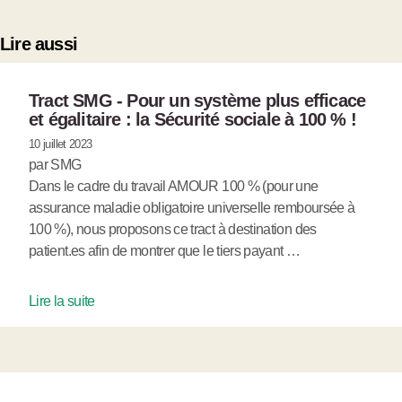
Lire aussi
Tract SMG - Pour un système plus efficace
et égalitaire : la Sécurité sociale à 100 % !
10 juillet 2023
par SMG
Dans le cadre du travail AMOUR 100 % (pour une
assurance maladie obligatoire universelle remboursée à
100 %), nous proposons ce tract à destination des
patient.es afin de montrer que le tiers payant …
Lire la suite