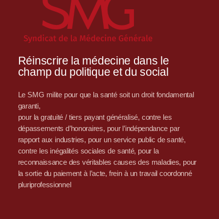
Réinscrire la médecine dans le
champ du politique et du social
Le SMG milite pour que la santé soit un droit fondamental
garanti,
pour la gratuité / tiers payant généralisé, contre les
dépassements d’honoraires, pour l’indépendance par
rapport aux industries, pour un service public de santé,
contre les inégalités sociales de santé, pour la
reconnaissance des véritables causes des maladies, pour
la sortie du paiement à l’acte, frein à un travail coordonné
pluriprofessionnel