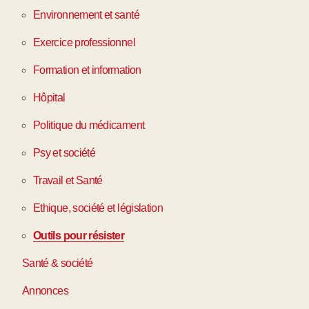
Environnement et santé
Exercice professionnel
Formation et information
Hôpital
Politique du médicament
Psy et société
Travail et Santé
Ethique, société et législation
Outils pour résister
Santé & société
Annonces