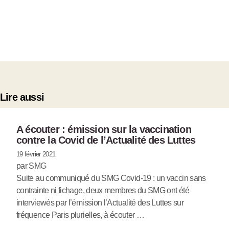
Lire aussi
A écouter : émission sur la vaccination
contre la Covid de l’Actualité des Luttes
19 février 2021
par SMG
Suite au communiqué du SMG Covid-19 : un vaccin sans
contrainte ni fichage, deux membres du SMG ont été
interviewés par l’émission l’Actualité des Luttes sur
fréquence Paris plurielles, à écouter …