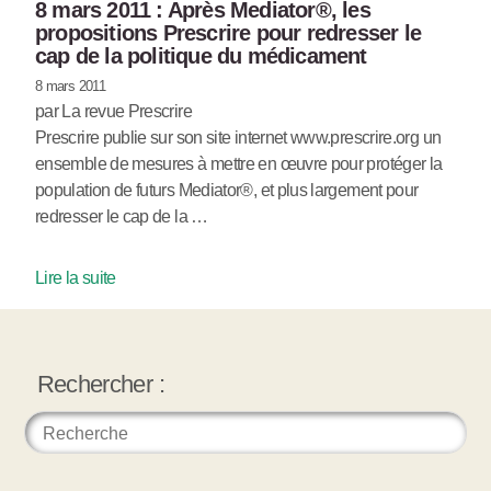
8 mars 2011 : Après Mediator®, les
propositions Prescrire pour redresser le
cap de la politique du médicament
8 mars 2011
par La revue Prescrire
Prescrire publie sur son site internet www.prescrire.org un
ensemble de mesures à mettre en œuvre pour protéger la
population de futurs Mediator®, et plus largement pour
redresser le cap de la …
Lire la suite
Rechercher :