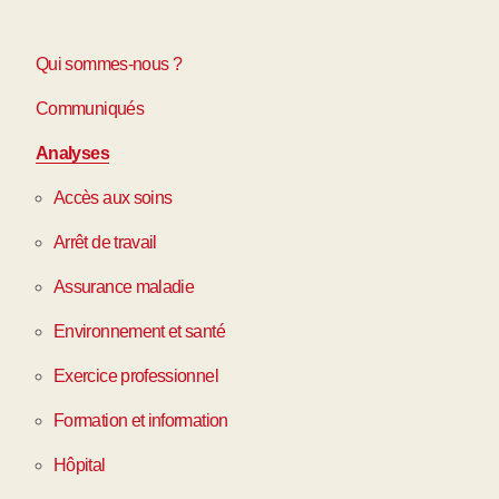
Qui sommes-nous ?
Communiqués
Analyses
Accès aux soins
Arrêt de travail
Assurance maladie
Environnement et santé
Exercice professionnel
Formation et information
Hôpital