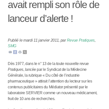
avait rempli son rôle de
lanceur d’alerte !
Publié le mardi 11 janvier 2011
,
par
Revue Pratiques
,
SMG
Dès 1977, dans le n° 13 de la toute nouvelle revue
Pratiques
, lancée par le Syndicat de la Médecine
Générale, la rubrique « Du côté de l’industrie
pharmaceutique » attirait l’attention du lecteur sur les
contenus publicitaires du Médiator présenté par le
laboratoire SERVIER comme un nouveau médicament,
fruit de 10 ans de recherches.