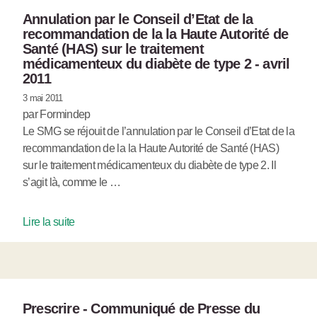
Annulation par le Conseil d’Etat de la
recommandation de la la Haute Autorité de
Santé (HAS) sur le traitement
médicamenteux du diabète de type 2 - avril
2011
3 mai 2011
par Formindep
Le SMG se réjouit de l’annulation par le Conseil d’Etat de la
recommandation de la la Haute Autorité de Santé (HAS)
sur le traitement médicamenteux du diabète de type 2. Il
s’agit là, comme le …
Lire la suite
Prescrire - Communiqué de Presse du