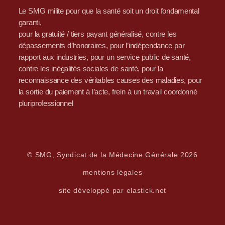
Le SMG milite pour que la santé soit un droit fondamental
garanti,
pour la gratuité / tiers payant généralisé, contre les
dépassements d’honoraires, pour l’indépendance par
rapport aux industries, pour un service public de santé,
contre les inégalités sociales de santé, pour la
reconnaissance des véritables causes des maladies, pour
la sortie du paiement à l’acte, frein à un travail coordonné
pluriprofessionnel
© SMG, Syndicat de la Médecine Générale 2026
mentions légales
site développé par elastick.net