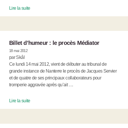
Lire la suite
Billet d’humeur : le procès Médiator
18 mai 2012
par Skål
Ce lundi 14 mai 2012, vient de débuter au tribunal de
grande instance de Nanterre le procès de Jacques Servier
et de quatre de ses principaux collaborateurs pour
tromperie aggravée après qu’ait …
Lire la suite