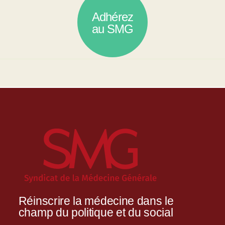
Adhérez
au SMG
Réinscrire la médecine dans le
champ du politique et du social