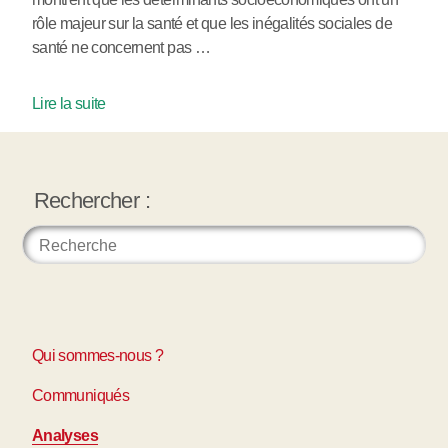
rôle majeur sur la santé et que les inégalités sociales de
santé ne concernent pas …
Lire la suite
Rechercher :
Qui sommes-nous ?
Communiqués
Analyses