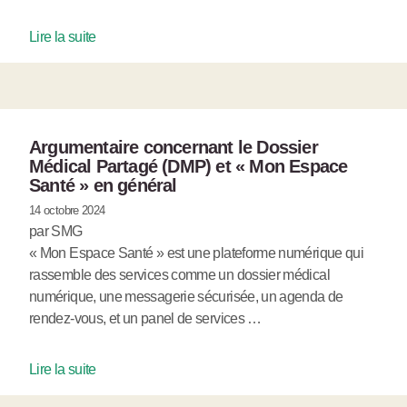
Lire la suite
Argumentaire concernant le Dossier
Médical Partagé (DMP) et « Mon Espace
Santé » en général
14 octobre 2024
par SMG
« Mon Espace Santé » est une plateforme numérique qui
rassemble des services comme un dossier médical
numérique, une messagerie sécurisée, un agenda de
rendez-vous, et un panel de services …
Lire la suite