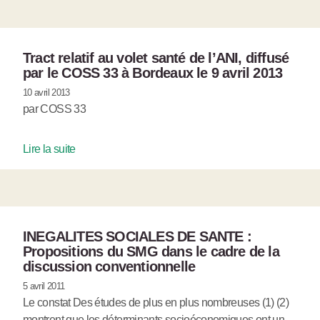
Tract relatif au volet santé de l’ANI, diffusé
par le COSS 33 à Bordeaux le 9 avril 2013
10 avril 2013
par COSS 33
Lire la suite
INEGALITES SOCIALES DE SANTE :
Propositions du SMG dans le cadre de la
discussion conventionnelle
5 avril 2011
Le constat Des études de plus en plus nombreuses (1) (2)
montrent que les déterminants socioéconomiques ont un