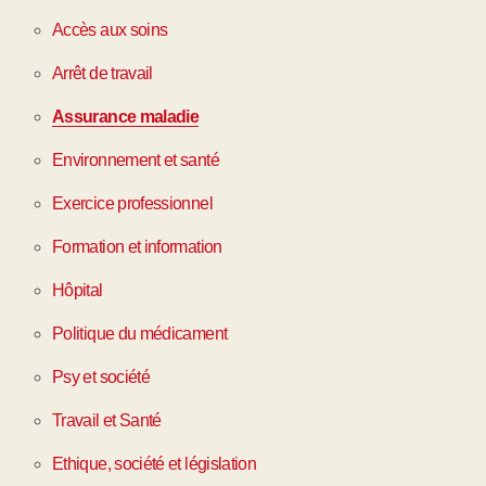
Accès aux soins
Arrêt de travail
Assurance maladie
Environnement et santé
Exercice professionnel
Formation et information
Hôpital
Politique du médicament
Psy et société
Travail et Santé
Ethique, société et législation