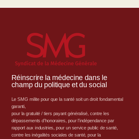
Réinscrire la médecine dans le
champ du politique et du social
Le SMG milite pour que la santé soit un droit fondamental
garanti,
pour la gratuité / tiers payant généralisé, contre les
dépassements d’honoraires, pour l’indépendance par
rapport aux industries, pour un service public de santé,
contre les inégalités sociales de santé, pour la