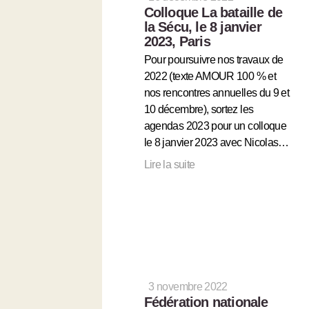
Colloque La bataille de
la Sécu, le 8 janvier
2023, Paris
Pour poursuivre nos travaux de
2022 (texte AMOUR 100 % et
nos rencontres annuelles du 9 et
10 décembre), sortez les
agendas 2023 pour un colloque
le 8 janvier 2023 avec Nicolas…
Lire la suite
3 novembre 2022
Fédération nationale