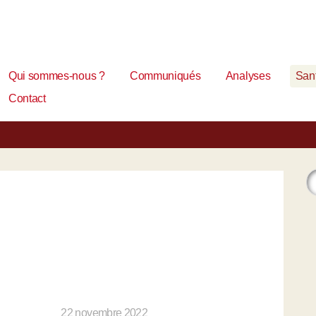
Qui sommes-nous ?
Communiqués
Analyses
Sant
Contact
22 novembre 2022