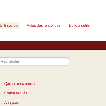
é & société
Actes des rencontres
Boîte à outils
Qui sommes-nous ?
Communiqués
Analyses