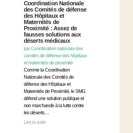
Coordination Nationale
des Comités de défense
des Hôpitaux et
Maternités de
Proximité : Assez de
fausses solutions aux
déserts médicaux
par Coordination nationale des
comités de défense des hôpitaux
et maternités de proximité
Comme la Coordination
Nationale des Comités de
défense des Hôpitaux et
Maternités de Proximité, le SMG
défend une solution publique et
non marchande à la lutte contre
les déserts…
Lire la suite