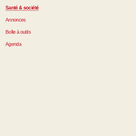
Santé & société
Annonces
Boîte à outils
Agenda