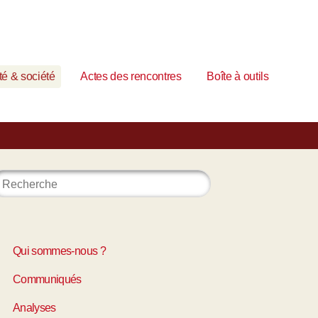
é & société
Actes des rencontres
Boîte à outils
Qui sommes-nous ?
Communiqués
Analyses