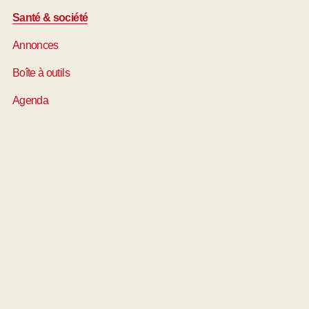
Santé & société
Annonces
Boîte à outils
Agenda