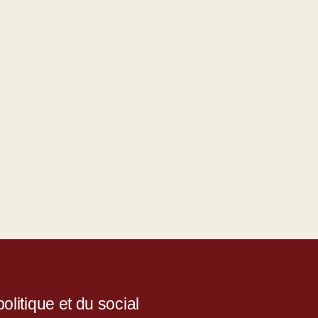
litique et du social