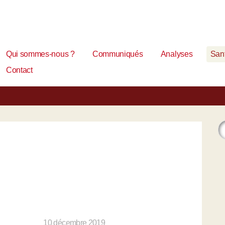
Qui sommes-nous ?
Communiqués
Analyses
Sant
Contact
10 décembre 2019