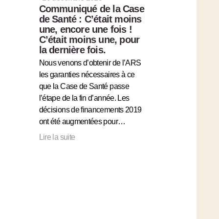
Communiqué de la Case
de Santé : C’était moins
une, encore une fois !
C’était moins une, pour
la dernière fois.
Nous venons d’obtenir de l’ARS
les garanties nécessaires à ce
que la Case de Santé passe
l’étape de la fin d’année. Les
décisions de financements 2019
ont été augmentées pour…
Lire la suite