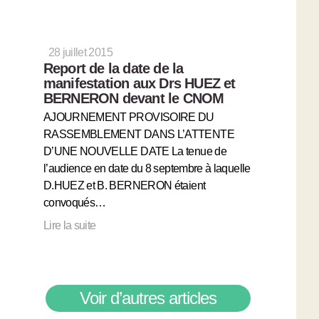
28 juillet 2015
Report de la date de la
manifestation aux Drs HUEZ et
BERNERON devant le CNOM
AJOURNEMENT PROVISOIRE DU
RASSEMBLEMENT DANS L’ATTENTE
D’UNE NOUVELLE DATE La tenue de
l’audience en date du 8 septembre à laquelle
D.HUEZ et B. BERNERON étaient
convoqués…
Lire la suite
Voir d’autres articles