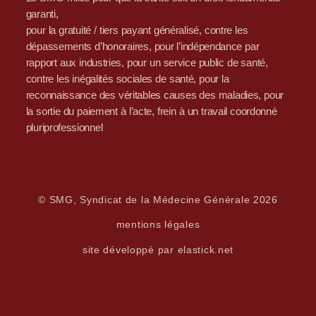
garanti,
pour la gratuité / tiers payant généralisé, contre les
dépassements d’honoraires, pour l’indépendance par
rapport aux industries, pour un service public de santé,
contre les inégalités sociales de santé, pour la
reconnaissance des véritables causes des maladies, pour
la sortie du paiement à l’acte, frein à un travail coordonné
pluriprofessionnel
© SMG, Syndicat de la Médecine Générale 2026
mentions légales
site développé par elastick.net