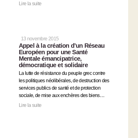
Lire la suite
13 novembre 2015
Appel à la création d’un Réseau
Européen pour une Santé
Mentale émancipatrice,
démocratique et solidaire
La lutte de résistance du peuple grec contre
les politiques néolibérales, de destruction des
services publics de santé et de protection
sociale, de mise aux enchères des biens…
Lire la suite