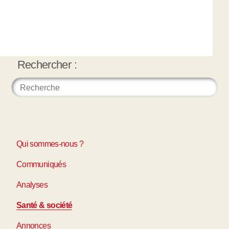
Rechercher :
Qui sommes-nous ?
Communiqués
Analyses
Santé & société
Annonces