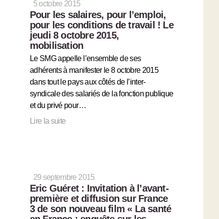
5 octobre 2015
Pour les salaires, pour l’emploi,
pour les conditions de travail ! Le
jeudi 8 octobre 2015,
mobilisation
Le SMG appelle l’ensemble de ses
adhérents à manifester le 8 octobre 2015
dans tout le pays aux côtés de l’inter-
syndicale des salariés de la fonction publique
et du privé pour…
Lire la suite
29 septembre 2015
Eric Guéret : Invitation à l’avant-
première et diffusion sur France
3 de son nouveau film « La santé
en France : enquête sur les