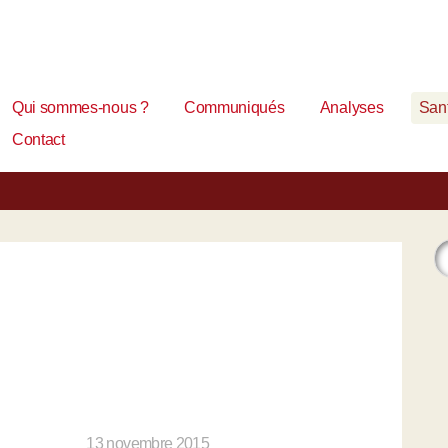
Qui sommes-nous ?
Communiqués
Analyses
Sant
Contact
13 novembre 2015