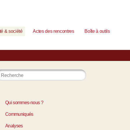
é & société
Actes des rencontres
Boîte à outils
Qui sommes-nous ?
Communiqués
Analyses