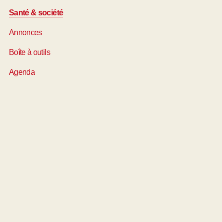
Santé & société
Annonces
Boîte à outils
Agenda