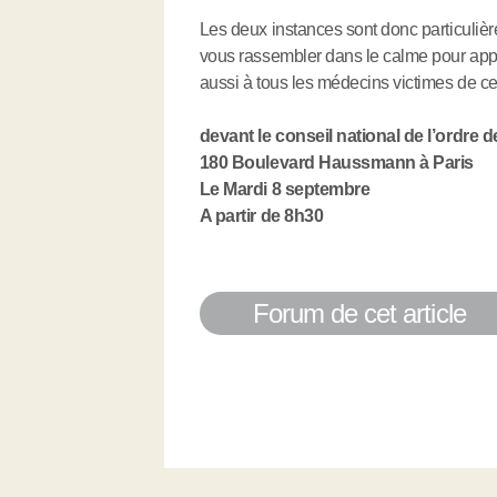
Les deux instances sont donc particuliè
vous rassembler dans le calme pour a
aussi à tous les médecins victimes de ce
devant le conseil national de l’ordre
180 Boulevard Haussmann à Paris
Le Mardi 8 septembre
A partir de 8h30
Forum de cet article