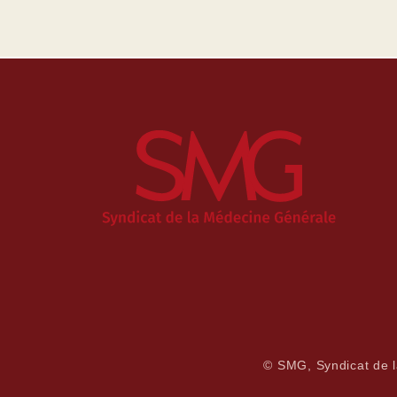
© SMG, Syndicat de 