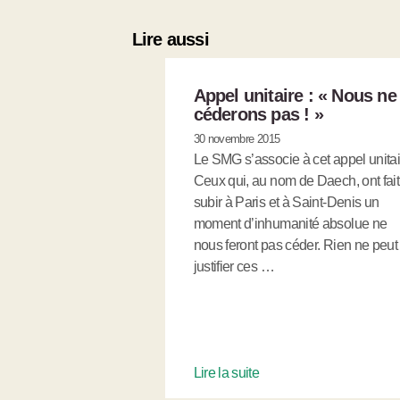
Lire aussi
Appel unitaire : « Nous ne
céderons pas ! »
30 novembre 2015
Le SMG s’associe à cet appel unitai
Ceux qui, au nom de Daech, ont fait
subir à Paris et à Saint-Denis un
moment d’inhumanité absolue ne
nous feront pas céder. Rien ne peut
justifier ces …
Lire la suite