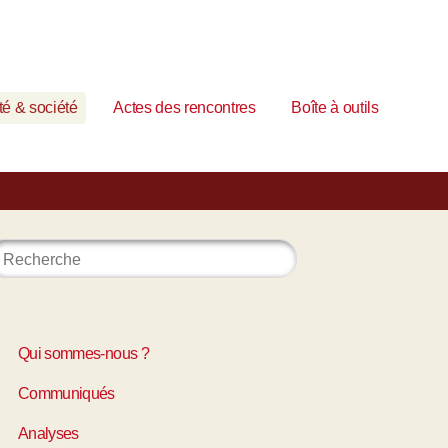
é & société
Actes des rencontres
Boîte à outils
Qui sommes-nous ?
Communiqués
Analyses