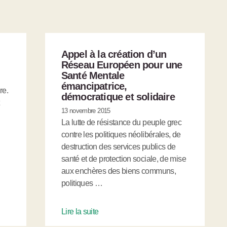
Appel à la création d’un
Réseau Européen pour une
Santé Mentale
émancipatrice,
re.
démocratique et solidaire
13 novembre 2015
La lutte de résistance du peuple grec
contre les politiques néolibérales, de
destruction des services publics de
santé et de protection sociale, de mise
aux enchères des biens communs,
politiques …
Lire la suite