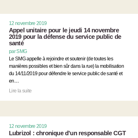
12 novembre 2019
Appel unitaire pour le jeudi 14 novembre
2019 pour la défense du service public de
santé
par SMG
Le SMG appelle à rejoindre et soutenir (de toutes les
manières possibles et bien sûr dans la rue) la mobilisation
du 14/11/2019 pour défendre le service public de santé et
en…
Lire la suite
12 novembre 2019
Lubrizol : chronique d’un responsable CGT