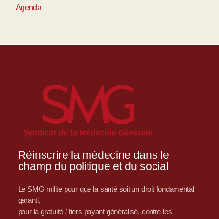
Agenda
Réinscrire la médecine dans le
champ du politique et du social
Le SMG milite pour que la santé soit un droit fondamental
garanti,
pour la gratuité / tiers payant généralisé, contre les