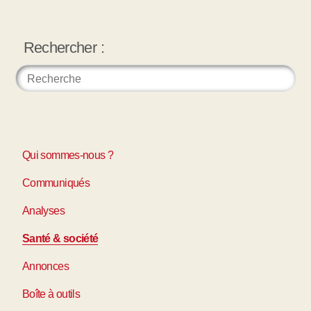
Rechercher :
Qui sommes-nous ?
Communiqués
Analyses
Santé & société
Annonces
Boîte à outils