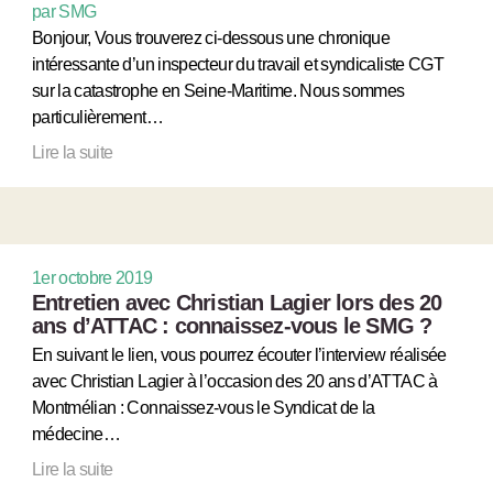
par SMG
Bonjour, Vous trouverez ci-dessous une chronique
intéressante d’un inspecteur du travail et syndicaliste CGT
sur la catastrophe en Seine-Maritime. Nous sommes
particulièrement…
Lire la suite
1er octobre 2019
Entretien avec Christian Lagier lors des 20
ans d’ATTAC : connaissez-vous le SMG ?
En suivant le lien, vous pourrez écouter l’interview réalisée
avec Christian Lagier à l’occasion des 20 ans d’ATTAC à
Montmélian : Connaissez-vous le Syndicat de la
médecine…
Lire la suite