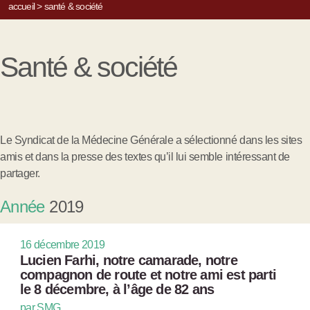
accueil
>
santé & société
Santé & société
Le Syndicat de la Médecine Générale a sélectionné dans les sites
amis et dans la presse des textes qu’il lui semble intéressant de
partager.
Année
2019
16 décembre 2019
Lucien Farhi, notre camarade, notre
compagnon de route et notre ami est parti
le 8 décembre, à l’âge de 82 ans
par SMG