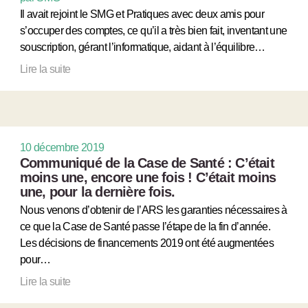
Il avait rejoint le SMG et Pratiques avec deux amis pour
s’occuper des comptes, ce qu’il a très bien fait, inventant une
souscription, gérant l’informatique, aidant à l’équilibre…
Lire la suite
10 décembre 2019
Communiqué de la Case de Santé : C’était
moins une, encore une fois ! C’était moins
une, pour la dernière fois.
Nous venons d’obtenir de l’ARS les garanties nécessaires à
ce que la Case de Santé passe l’étape de la fin d’année.
Les décisions de financements 2019 ont été augmentées
pour…
Lire la suite