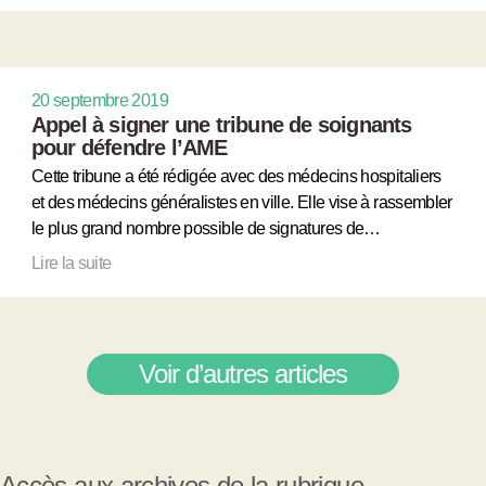
20 septembre 2019
Appel à signer une tribune de soignants
pour défendre l’AME
Cette tribune a été rédigée avec des médecins hospitaliers
et des médecins généralistes en ville. Elle vise à rassembler
le plus grand nombre possible de signatures de…
Lire la suite
Voir d’autres articles
Accès aux archives de la rubrique