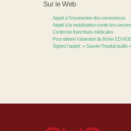
Sur le Web
Appel à l’insurrection des consciences
Appel à la mobilisation contre les cancer
Contre les franchises médicales
Pour obtenir l’abandon du fichier EDVIG
Signez l’appel : « Sauver l’hopital public 