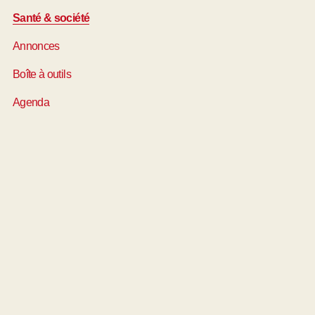
Santé & société
Annonces
Boîte à outils
Agenda