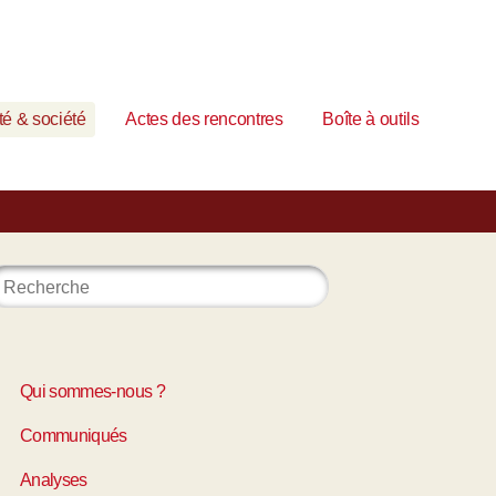
é & société
Actes des rencontres
Boîte à outils
Qui sommes-nous ?
Communiqués
Analyses