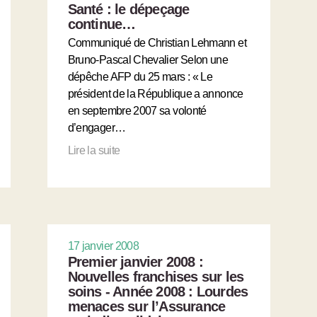
Santé : le dépeçage
continue…
Communiqué de Christian Lehmann et
Bruno-Pascal Chevalier Selon une
dépêche AFP du 25 mars : « Le
président de la République a annonce
en septembre 2007 sa volonté
d’engager…
Lire la suite
17 janvier 2008
Premier janvier 2008 :
Nouvelles franchises sur les
soins - Année 2008 : Lourdes
menaces sur l’Assurance