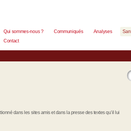
Qui sommes-nous ?
Communiqués
Analyses
Sant
Contact
onné dans les sites amis et dans la presse des textes qu’il lui