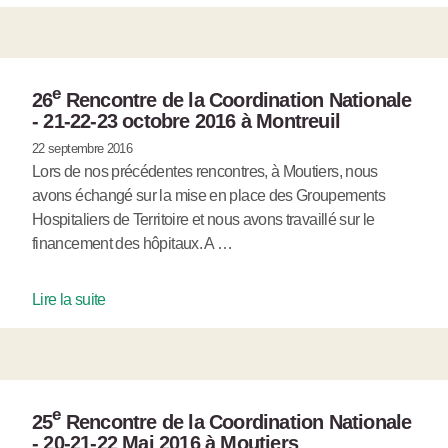
e
26
Rencontre de la Coordination Nationale
- 21-22-23 octobre 2016 à Montreuil
22 septembre 2016
Lors de nos précédentes rencontres, à Moutiers, nous
avons échangé sur la mise en place des Groupements
Hospitaliers de Territoire et nous avons travaillé sur le
financement des hôpitaux. A …
Lire la suite
e
25
Rencontre de la Coordination Nationale
- 20-21-22 Mai 2016 à Moutiers