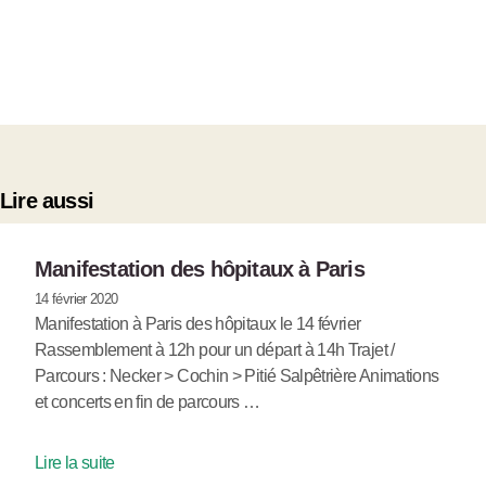
Lire aussi
Manifestation des hôpitaux à Paris
14 février 2020
Manifestation à Paris des hôpitaux le 14 février
Rassemblement à 12h pour un départ à 14h Trajet /
Parcours : Necker > Cochin > Pitié Salpêtrière Animations
et concerts en fin de parcours …
Lire la suite