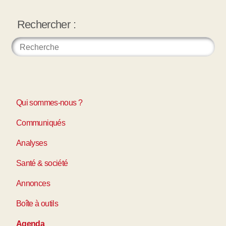
Rechercher :
Qui sommes-nous ?
Communiqués
Analyses
Santé & société
Annonces
Boîte à outils
Agenda