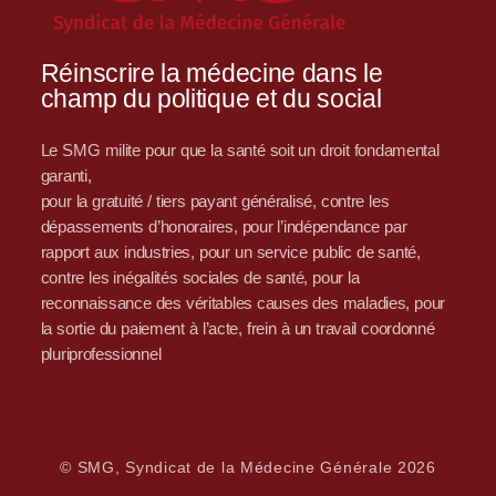
Réinscrire la médecine dans le
champ du politique et du social
Le SMG milite pour que la santé soit un droit fondamental
garanti,
pour la gratuité / tiers payant généralisé, contre les
dépassements d’honoraires, pour l’indépendance par
rapport aux industries, pour un service public de santé,
contre les inégalités sociales de santé, pour la
reconnaissance des véritables causes des maladies, pour
la sortie du paiement à l’acte, frein à un travail coordonné
pluriprofessionnel
© SMG, Syndicat de la Médecine Générale 2026