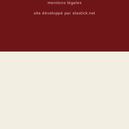
mentions légales
site développé par elastick.net