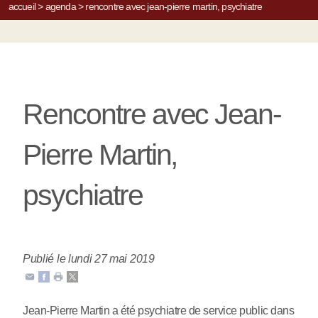
accueil
>
agenda
>
rencontre avec jean-pierre martin, psychiatre
Rencontre avec Jean-
Pierre Martin,
psychiatre
Publié le lundi 27 mai 2019
Jean-Pierre Martin a été psychiatre de service public dans