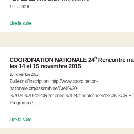
12 mai 2016
Lire la suite
e
COORDINATION NATIONALE 24
Rencontre nat
les 14 et 15 novembre 2015
10 novembre 2015
Bulletin d’inscription : http://www.coordination-
nationale.org/assemblee/Creil%20-
%2024%20e%20Rencontre%20Nationale/Index%20INSCRIPT
Programme : …
Lire la suite