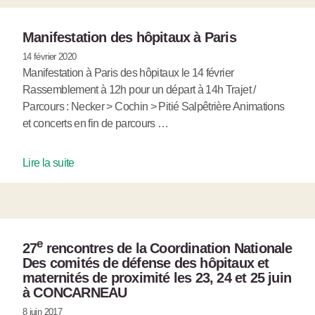
Manifestation des hôpitaux à Paris
14 février 2020
Manifestation à Paris des hôpitaux le 14 février
Rassemblement à 12h pour un départ à 14h Trajet /
Parcours : Necker > Cochin > Pitié Salpêtrière Animations
et concerts en fin de parcours …
Lire la suite
e
27
rencontres de la Coordination Nationale
Des comités de défense des hôpitaux et
maternités de proximité les 23, 24 et 25 juin
à CONCARNEAU
8 juin 2017