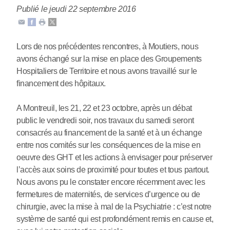
Publié le jeudi 22 septembre 2016
Lors de nos précédentes rencontres, à Moutiers, nous
avons échangé sur la mise en place des Groupements
Hospitaliers de Territoire et nous avons travaillé sur le
financement des hôpitaux.
A Montreuil, les 21, 22 et 23 octobre, après un débat
public le vendredi soir, nos travaux du samedi seront
consacrés au financement de la santé et à un échange
entre nos comités sur les conséquences de la mise en
oeuvre des GHT et les actions à envisager pour préserver
l’accès aux soins de proximité pour toutes et tous partout.
Nous avons pu le constater encore récemment avec les
fermetures de maternités, de services d’urgence ou de
chirurgie, avec la mise à mal de la Psychiatrie : c’est notre
système de santé qui est profondément remis en cause et,