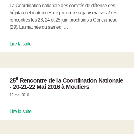
La Coordination nationale des comités de défense des
hôpitaux et maternités de proximité organisera ses 27es
rencontres les 23, 24 et 25 juin prochains à Concarneau
(29). La matinée du samedi …
Lire la suite
e
25
Rencontre de la Coordination Nationale
- 20-21-22 Mai 2016 à Moutiers
12 mai 2016
Lire la suite