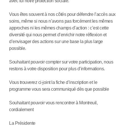
avec lui notre protection sociale.
Vous êtes souvent à nos côtés pour défendre l’accès aux
soins, même si nous n’avons pas forcément les mêmes
approches ni les mêmes champs d’action : c’est cette
diversité qui nous permet d’enrichir notre réflexion et
d’envisager des actions sur une base la plus large
possible.
Souhaitant pouvoir compter sur votre participation, nous
restons à votre disposition pour plus d’informations.
Vous trouverez ci-joint la fiche d’inscription et le
programme vous sera communiqué dès que possible
Souhaitant pouvoir vous rencontrer à Montreuil,
cordialement
La Présidente