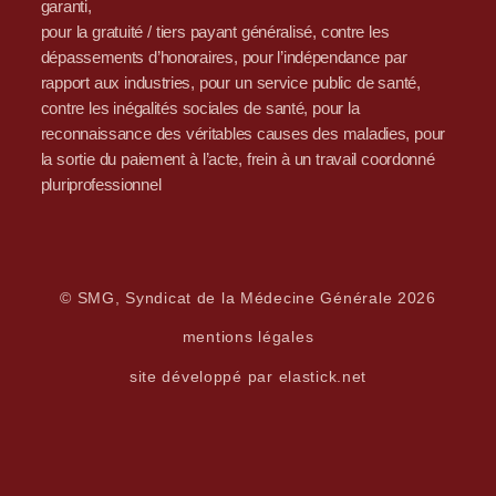
garanti,
pour la gratuité / tiers payant généralisé, contre les
dépassements d’honoraires, pour l’indépendance par
rapport aux industries, pour un service public de santé,
contre les inégalités sociales de santé, pour la
reconnaissance des véritables causes des maladies, pour
la sortie du paiement à l’acte, frein à un travail coordonné
pluriprofessionnel
© SMG, Syndicat de la Médecine Générale 2026
mentions légales
site développé par elastick.net