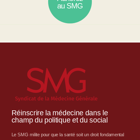
au SMG
Réinscrire la médecine dans le
champ du politique et du social
Le SMG milite pour que la santé soit un droit fondamental