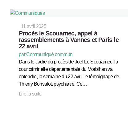
11 avril 2025
Procès le Scouarnec, appel à
rassemblements à Vannes et Paris le
22 avril
par Communiqué commun
Dans le cadre du procès de Joël Le Scouarnec, la
cour criminelle départementale du Morbihan va
entendre, la semaine du 22 avril, le témoignage de
Thierry Bonvalot, psychiatre. Ce…
Lire la suite