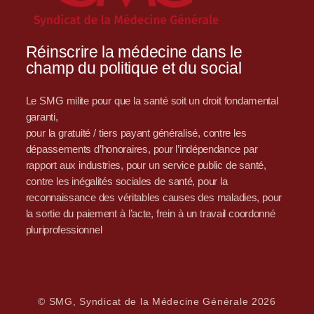
Réinscrire la médecine dans le
champ du politique et du social
Le SMG milite pour que la santé soit un droit fondamental
garanti,
pour la gratuité / tiers payant généralisé, contre les
dépassements d’honoraires, pour l’indépendance par
rapport aux industries, pour un service public de santé,
contre les inégalités sociales de santé, pour la
reconnaissance des véritables causes des maladies, pour
la sortie du paiement à l’acte, frein à un travail coordonné
pluriprofessionnel
© SMG, Syndicat de la Médecine Générale 2026