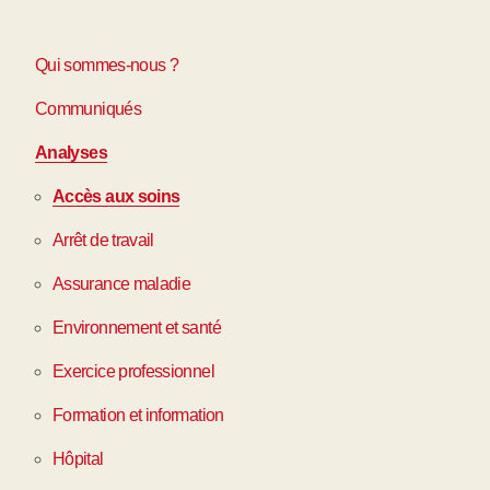
Qui sommes-nous ?
Communiqués
Analyses
Accès aux soins
Arrêt de travail
Assurance maladie
Environnement et santé
Exercice professionnel
Formation et information
Hôpital