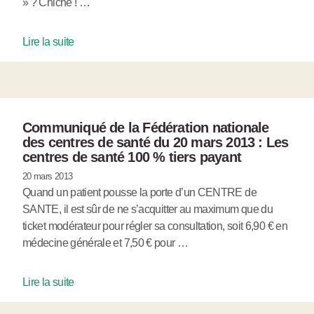
» ? Chiche ! …
Lire la suite
Communiqué de la Fédération nationale
des centres de santé du 20 mars 2013 : Les
centres de santé 100 % tiers payant
20 mars 2013
Quand un patient pousse la porte d’un CENTRE de
SANTE, il est sûr de ne s’acquitter au maximum que du
ticket modérateur pour régler sa consultation, soit 6,90 € en
médecine générale et 7,50 € pour …
Lire la suite