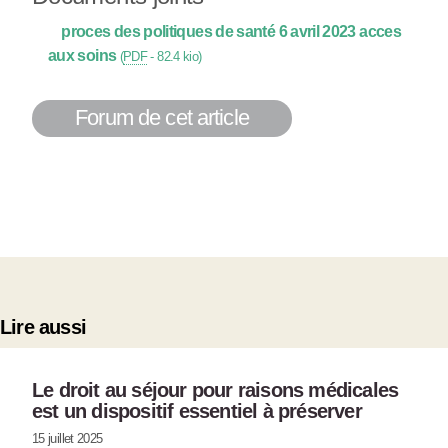
proces des politiques de santé 6 avril 2023 acces
aux soins
(
PDF
-
82.4 kio
)
Forum de cet article
Lire aussi
Le droit au séjour pour raisons médicales
est un dispositif essentiel à préserver
15 juillet 2025