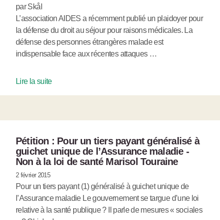
par Skål
L’association AIDES a récemment publié un plaidoyer pour
la défense du droit au séjour pour raisons médicales. La
défense des personnes étrangères malade est
indispensable face aux récentes attaques …
Lire la suite
Pétition : Pour un tiers payant généralisé à
guichet unique de l’Assurance maladie -
Non à la loi de santé Marisol Touraine
2 février 2015
Pour un tiers payant (1) généralisé à guichet unique de
l’Assurance maladie Le gouvernement se targue d’une loi
relative à la santé publique ? Il parle de mesures « sociales