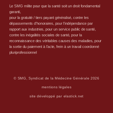
Le SMG milite pour que la santé soit un droit fondamental
garanti,
pour la gratuité / tiers payant généralisé, contre les
dépassements d’honoraires, pour l’indépendance par
rapport aux industries, pour un service public de santé,
contre les inégalités sociales de santé, pour la
reconnaissance des véritables causes des maladies, pour
la sortie du paiement à l’acte, frein à un travail coordonné
pluriprofessionnel
© SMG, Syndicat de la Médecine Générale 2026
mentions légales
site développé par elastick.net