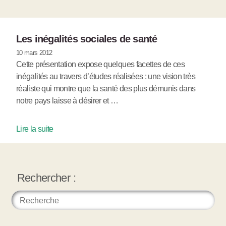
Les inégalités sociales de santé
10 mars 2012
Cette présentation expose quelques facettes de ces
inégalités au travers d’études réalisées : une vision très
réaliste qui montre que la santé des plus démunis dans
notre pays laisse à désirer et …
Lire la suite
Rechercher :