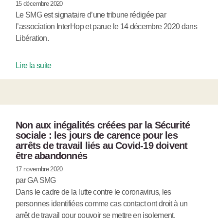
15 décembre 2020
Le SMG est signataire d’une tribune rédigée par
l’association InterHop et parue le 14 décembre 2020 dans
Libération.
Lire la suite
Non aux inégalités créées par la Sécurité
sociale : les jours de carence pour les
arrêts de travail liés au Covid-19 doivent
être abandonnés
17 novembre 2020
par GA SMG
Dans le cadre de la lutte contre le coronavirus, les
personnes identifiées comme cas contact ont droit à un
arrêt de travail pour pouvoir se mettre en isolement.