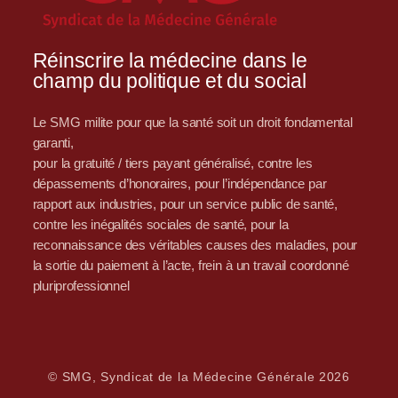
Réinscrire la médecine dans le
champ du politique et du social
Le SMG milite pour que la santé soit un droit fondamental
garanti,
pour la gratuité / tiers payant généralisé, contre les
dépassements d’honoraires, pour l’indépendance par
rapport aux industries, pour un service public de santé,
contre les inégalités sociales de santé, pour la
reconnaissance des véritables causes des maladies, pour
la sortie du paiement à l’acte, frein à un travail coordonné
pluriprofessionnel
© SMG, Syndicat de la Médecine Générale 2026