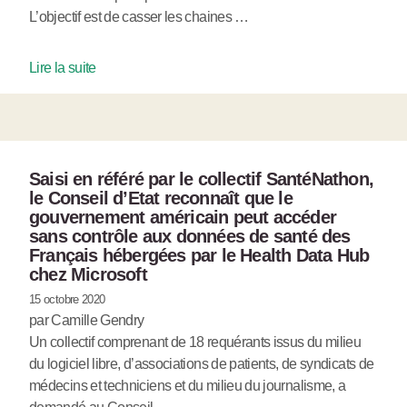
L’objectif est de casser les chaines …
Lire la suite
Saisi en référé par le collectif SantéNathon,
le Conseil d’Etat reconnaît que le
gouvernement américain peut accéder
sans contrôle aux données de santé des
Français hébergées par le Health Data Hub
chez Microsoft
15 octobre 2020
par Camille Gendry
Un collectif comprenant de 18 requérants issus du milieu
du logiciel libre, d’associations de patients, de syndicats de
médecins et techniciens et du milieu du journalisme, a