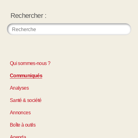
Rechercher :
Qui sommes-nous ?
Communiqués
Analyses
Santé & société
Annonces
Boîte à outils
Agenda