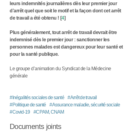
leurs indemnités journalières dès leur premier jour
d’arrêt quel que soit le motif et la façon dont cet arrêt
de travail a été obtenu !
[
4
]
Plus généralement, tout arrêt de travail devrait être
indemnisé dès le premier jour : sanctionner les
personnes malades est dangereux pour leur santé et
pour la santé publique.
Le groupe d’animation du Syndicat de la Médecine
générale
#
Inégalités sociales de santé
#
Arrêt de travail
#
Politique de santé
#
Assurance maladie, sécurité sociale
#
Covid-19
#
CPAM, CNAM
Documents joints