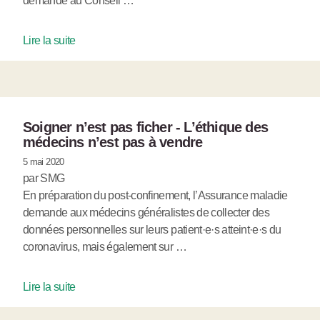
demandé au Conseil …
Lire la suite
Soigner n’est pas ficher - L’éthique des
médecins n’est pas à vendre
5 mai 2020
par SMG
En préparation du post-confinement, l’Assurance maladie
demande aux médecins généralistes de collecter des
données personnelles sur leurs patient·e·s atteint·e·s du
coronavirus, mais également sur …
Lire la suite