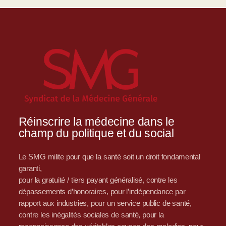
Réinscrire la médecine dans le
champ du politique et du social
Le SMG milite pour que la santé soit un droit fondamental
garanti,
pour la gratuité / tiers payant généralisé, contre les
dépassements d’honoraires, pour l’indépendance par
rapport aux industries, pour un service public de santé,
contre les inégalités sociales de santé, pour la