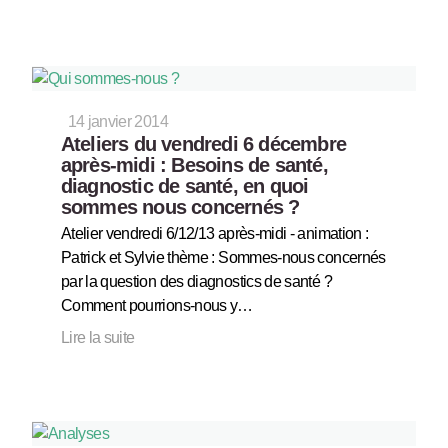
14 janvier 2014
Ateliers du vendredi 6 décembre
après-midi : Besoins de santé,
diagnostic de santé, en quoi
sommes nous concernés ?
Atelier vendredi 6/12/13 après-midi - animation :
Patrick et Sylvie thème : Sommes-nous concernés
par la question des diagnostics de santé ?
Comment pourrions-nous y…
Lire la suite