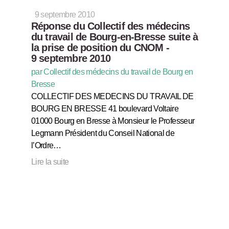
9 septembre 2010
Réponse du Collectif des médecins
du travail de Bourg-en-Bresse suite à
la prise de position du CNOM -
9 septembre 2010
par Collectif des médecins du travail de Bourg en
Bresse
COLLECTIF DES MEDECINS DU TRAVAIL DE
BOURG EN BRESSE 41 boulevard Voltaire
01000 Bourg en Bresse à Monsieur le Professeur
Legmann Président du Conseil National de
l’Ordre…
Lire la suite