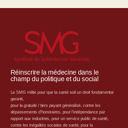
Réinscrire la médecine dans le
champ du politique et du social
Le SMG milite pour que la santé soit un droit fondamental
garanti,
pour la gratuité / tiers payant généralisé, contre les
dépassements d’honoraires, pour l’indépendance par
rapport aux industries, pour un service public de santé,
contre les inégalités sociales de santé, pour la