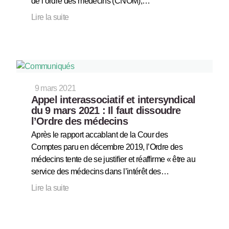
de l’ordre des médecins (CNOM),…
Lire la suite
9 mars 2021
Appel interassociatif et intersyndical
du 9 mars 2021 : Il faut dissoudre
l’Ordre des médecins
Après le rapport accablant de la Cour des
Comptes paru en décembre 2019, l’Ordre des
médecins tente de se justifier et réaffirme « être au
service des médecins dans l’intérêt des…
Lire la suite