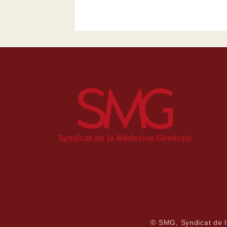
© SMG, Syndicat de 