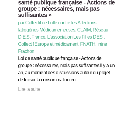
santé publique française - Actions de
groupe : nécessaires, mais pas
suffisantes »
par Collectif de Lutte contre les Affections
Iatrogènes Médicamenteuses, CLAIM, Réseau
D.E.S. France, L’association Les Filles DES ,
Collectif Europe et médicament, FNATH, Irène
Frachon
Loi de santé publique française - Actions de
groupe : nécessaires, mais pas suffisantes Il y a un
an, au moment des discussions autour du projet
de loi sur la consommation en…
Lire la suite