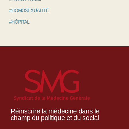
#HOMOSEXUALITÉ
#HÔPITAL
Réinscrire la médecine dans le
champ du politique et du social