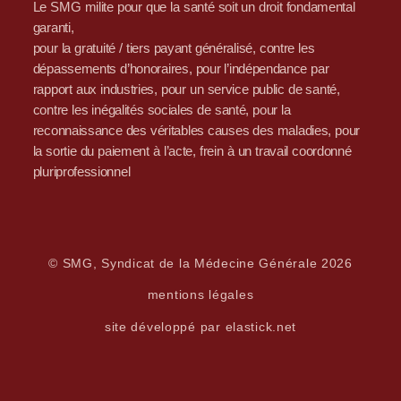
Le SMG milite pour que la santé soit un droit fondamental
garanti,
pour la gratuité / tiers payant généralisé, contre les
dépassements d’honoraires, pour l’indépendance par
rapport aux industries, pour un service public de santé,
contre les inégalités sociales de santé, pour la
reconnaissance des véritables causes des maladies, pour
la sortie du paiement à l’acte, frein à un travail coordonné
pluriprofessionnel
© SMG, Syndicat de la Médecine Générale 2026
mentions légales
site développé par elastick.net