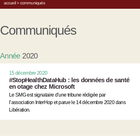
accueil
>
communiqués
Communiqués
Année
2020
15 décembre 2020
#StopHealthDataHub : les données de santé
en otage chez Microsoft
Le SMG est signataire d’une tribune rédigée par
l’association InterHop et parue le 14 décembre 2020 dans
Libération.