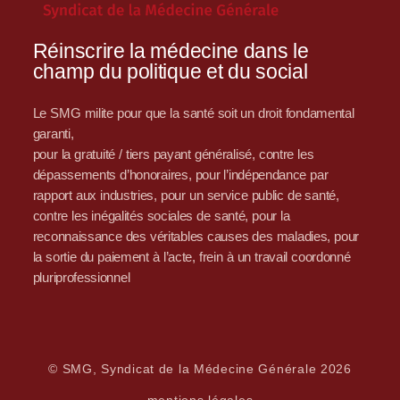
Réinscrire la médecine dans le
champ du politique et du social
Le SMG milite pour que la santé soit un droit fondamental
garanti,
pour la gratuité / tiers payant généralisé, contre les
dépassements d’honoraires, pour l’indépendance par
rapport aux industries, pour un service public de santé,
contre les inégalités sociales de santé, pour la
reconnaissance des véritables causes des maladies, pour
la sortie du paiement à l’acte, frein à un travail coordonné
pluriprofessionnel
© SMG, Syndicat de la Médecine Générale 2026