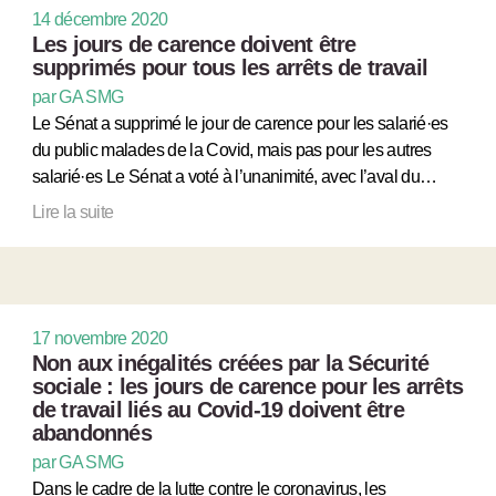
14 décembre 2020
Les jours de carence doivent être
supprimés pour tous les arrêts de travail
par GA SMG
Le Sénat a supprimé le jour de carence pour les salarié·es
du public malades de la Covid, mais pas pour les autres
salarié·es Le Sénat a voté à l’unanimité, avec l’aval du…
Lire la suite
17 novembre 2020
Non aux inégalités créées par la Sécurité
sociale : les jours de carence pour les arrêts
de travail liés au Covid-19 doivent être
abandonnés
par GA SMG
Dans le cadre de la lutte contre le coronavirus, les