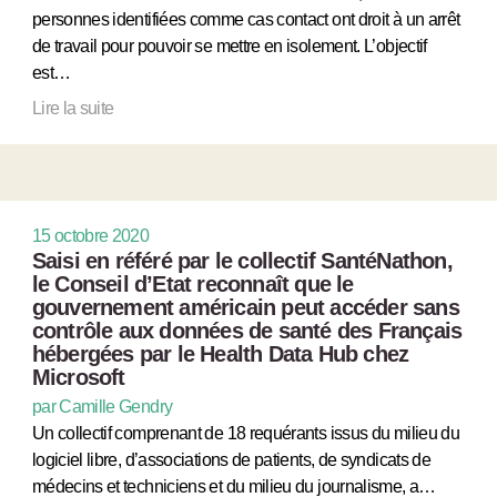
personnes identifiées comme cas contact ont droit à un arrêt
de travail pour pouvoir se mettre en isolement. L’objectif
est…
Lire la suite
15 octobre 2020
Saisi en référé par le collectif SantéNathon,
le Conseil d’Etat reconnaît que le
gouvernement américain peut accéder sans
contrôle aux données de santé des Français
hébergées par le Health Data Hub chez
Microsoft
par Camille Gendry
Un collectif comprenant de 18 requérants issus du milieu du
logiciel libre, d’associations de patients, de syndicats de
médecins et techniciens et du milieu du journalisme, a…