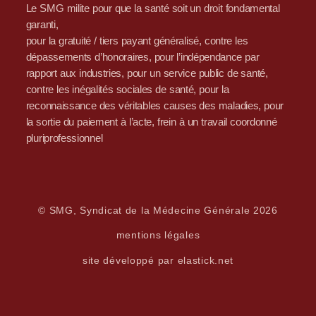
Le SMG milite pour que la santé soit un droit fondamental
garanti,
pour la gratuité / tiers payant généralisé, contre les
dépassements d’honoraires, pour l’indépendance par
rapport aux industries, pour un service public de santé,
contre les inégalités sociales de santé, pour la
reconnaissance des véritables causes des maladies, pour
la sortie du paiement à l’acte, frein à un travail coordonné
pluriprofessionnel
© SMG, Syndicat de la Médecine Générale 2026
mentions légales
site développé par elastick.net