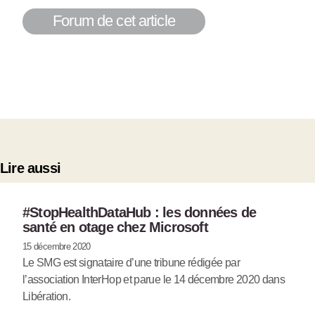
Forum de cet article
Lire aussi
#StopHealthDataHub : les données de
santé en otage chez Microsoft
15 décembre 2020
Le SMG est signataire d’une tribune rédigée par
l’association InterHop et parue le 14 décembre 2020 dans
Libération.