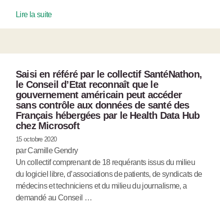
Lire la suite
Saisi en référé par le collectif SantéNathon,
le Conseil d’Etat reconnaît que le
gouvernement américain peut accéder
sans contrôle aux données de santé des
Français hébergées par le Health Data Hub
chez Microsoft
15 octobre 2020
par Camille Gendry
Un collectif comprenant de 18 requérants issus du milieu
du logiciel libre, d’associations de patients, de syndicats de
médecins et techniciens et du milieu du journalisme, a
demandé au Conseil …