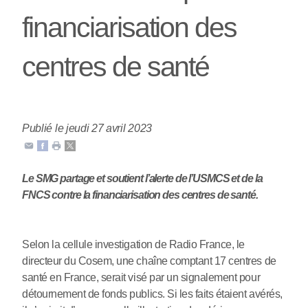
financiarisation des
centres de santé
Publié le jeudi 27 avril 2023
Le SMG partage et soutient l’alerte de l’USMCS et de la
FNCS contre la financiarisation des centres de santé.
Selon la cellule investigation de Radio France, le
directeur du Cosem, une chaîne comptant 17 centres de
santé en France, serait visé par un signalement pour
détournement de fonds publics. Si les faits étaient avérés,