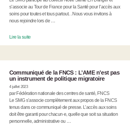
s’associe au Tour de France pour la Santé pour l’accès aux
soins pour toutes et tous partout. . Nous vous invitons à
nous rejoindre lors de …
Lire la suite
Communiqué de la FNCS : L’AME n’est pas
un instrument de politique migratoire
4 juillet 2023
par Fédération nationale des centres de santé, FNCS
Le SMG s’associe complètement aux propos de la FNCS
tenus dans ce communiqué de presse. L’accès aux soins
doit être garanti pour chacun·e, quelle que soit sa situation
personnelle, administrative ou …