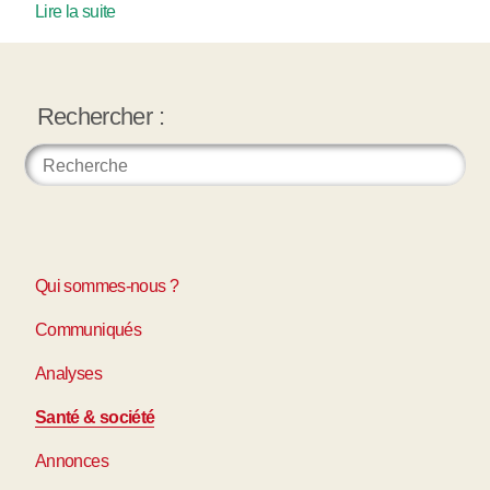
Lire la suite
Rechercher :
Qui sommes-nous ?
Communiqués
Analyses
Santé & société
Annonces