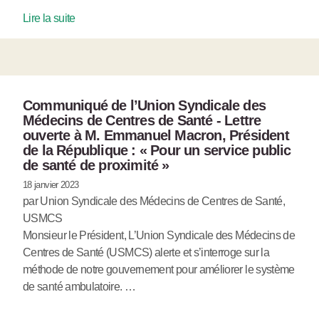
Lire la suite
Communiqué de l’Union Syndicale des
Médecins de Centres de Santé - Lettre
ouverte à M. Emmanuel Macron, Président
de la République : « Pour un service public
de santé de proximité »
18 janvier 2023
par Union Syndicale des Médecins de Centres de Santé,
USMCS
Monsieur le Président, L’Union Syndicale des Médecins de
Centres de Santé (USMCS) alerte et s’interroge sur la
méthode de notre gouvernement pour améliorer le système
de santé ambulatoire. …