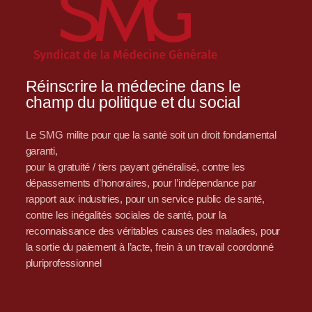
Réinscrire la médecine dans le
champ du politique et du social
Le SMG milite pour que la santé soit un droit fondamental
garanti,
pour la gratuité / tiers payant généralisé, contre les
dépassements d’honoraires, pour l’indépendance par
rapport aux industries, pour un service public de santé,
contre les inégalités sociales de santé, pour la
reconnaissance des véritables causes des maladies, pour
la sortie du paiement à l’acte, frein à un travail coordonné
pluriprofessionnel