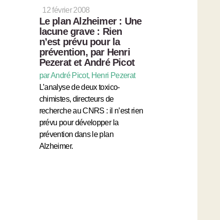
12 février 2008
Le plan Alzheimer : Une
lacune grave : Rien
n’est prévu pour la
prévention, par Henri
Pezerat et André Picot
par André Picot, Henri Pezerat
L’analyse de deux toxico-
chimistes, directeurs de
recherche au CNRS : il n’est rien
prévu pour développer la
prévention dans le plan
Alzheimer.