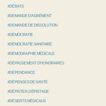
#DÉBATS
#DEMANDE D'AGRÉMENT
#DEMANDE DE DISSOLUTION
#DÉMOCRATIE
#DÉMOCRATIE SANITAIRE
#DÉMOGRAPHIE MÉDICALE
#DÉPASSEMENT D'HONORAIRES
#DÉPENDANCE
#DÉPENSES DE SANTÉ
#DÉPISTER, DÉPISTAGE
#DÉSERTS MÉDICAUX