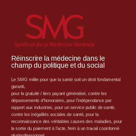
Réinscrire la médecine dans le
champ du politique et du social
Le SMG milite pour que la santé soit un droit fondamental
garanti,
pour la gratuité / tiers payant généralisé, contre les
dépassements d’honoraires, pour l’indépendance par
rapport aux industries, pour un service public de santé,
contre les inégalités sociales de santé, pour la
reconnaissance des véritables causes des maladies, pour
la sortie du paiement à l’acte, frein à un travail coordonné
pluriprofessionnel