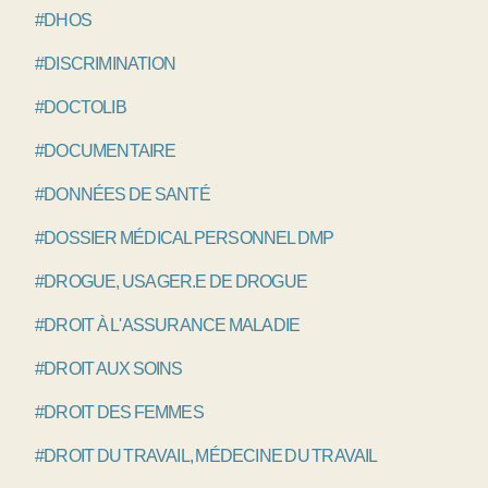
#DHOS
#DISCRIMINATION
#DOCTOLIB
#DOCUMENTAIRE
#DONNÉES DE SANTÉ
#DOSSIER MÉDICAL PERSONNEL DMP
#DROGUE, USAGER.E DE DROGUE
#DROIT À L'ASSURANCE MALADIE
#DROIT AUX SOINS
#DROIT DES FEMMES
#DROIT DU TRAVAIL, MÉDECINE DU TRAVAIL