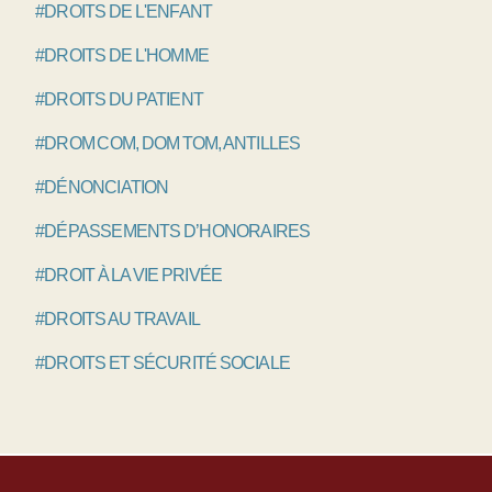
#DROITS DE L'ENFANT
#DROITS DE L'HOMME
#DROITS DU PATIENT
#DROM COM, DOM TOM, ANTILLES
#DÉNONCIATION
#DÉPASSEMENTS D’HONORAIRES
#DROIT À LA VIE PRIVÉE
#DROITS AU TRAVAIL
#DROITS ET SÉCURITÉ SOCIALE