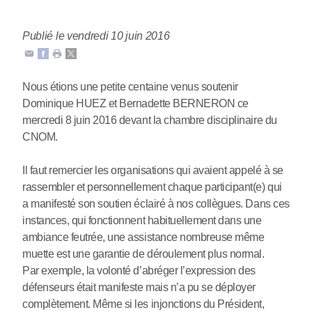
Publié le vendredi 10 juin 2016
Nous étions une petite centaine venus soutenir
Dominique HUEZ et Bernadette BERNERON ce
mercredi 8 juin 2016 devant la chambre disciplinaire du
CNOM.
Il faut remercier les organisations qui avaient appelé à se
rassembler et personnellement chaque participant(e) qui
a manifesté son soutien éclairé à nos collègues. Dans ces
instances, qui fonctionnent habituellement dans une
ambiance feutrée, une assistance nombreuse même
muette est une garantie de déroulement plus normal.
Par exemple, la volonté d’abréger l’expression des
défenseurs était manifeste mais n’a pu se déployer
complètement. Même si les injonctions du Président,