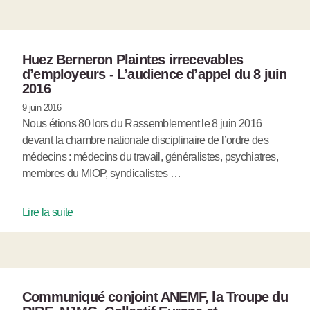
Huez Berneron Plaintes irrecevables
d’employeurs - L’audience d’appel du 8 juin
2016
9 juin 2016
Nous étions 80 lors du Rassemblement le 8 juin 2016
devant la chambre nationale disciplinaire de l’ordre des
médecins : médecins du travail, généralistes, psychiatres,
membres du MIOP, syndicalistes …
Lire la suite
Communiqué conjoint ANEMF, la Troupe du