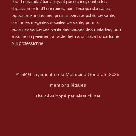
pour la gratuité / tiers payant généralisé, contre les
dépassements d’honoraires, pour l’indépendance par
rapport aux industries, pour un service public de santé,
contre les inégalités sociales de santé, pour la
reconnaissance des véritables causes des maladies, pour
la sortie du paiement à l’acte, frein à un travail coordonné
pluriprofessionnel
© SMG, Syndicat de la Médecine Générale 2026
mentions légales
site développé par elastick.net