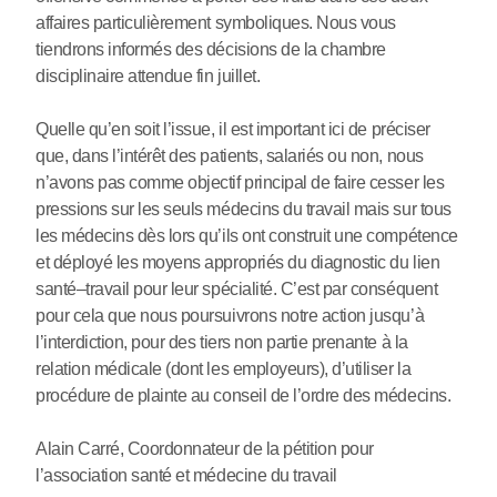
affaires particulièrement symboliques. Nous vous
tiendrons informés des décisions de la chambre
disciplinaire attendue fin juillet.
Quelle qu’en soit l’issue, il est important ici de préciser
que, dans l’intérêt des patients, salariés ou non, nous
n’avons pas comme objectif principal de faire cesser les
pressions sur les seuls médecins du travail mais sur tous
les médecins dès lors qu’ils ont construit une compétence
et déployé les moyens appropriés du diagnostic du lien
santé–travail pour leur spécialité. C’est par conséquent
pour cela que nous poursuivrons notre action jusqu’à
l’interdiction, pour des tiers non partie prenante à la
relation médicale (dont les employeurs), d’utiliser la
procédure de plainte au conseil de l’ordre des médecins.
Alain Carré, Coordonnateur de la pétition pour
l’association santé et médecine du travail