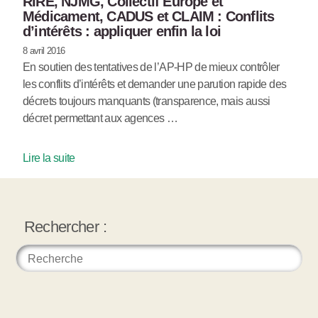
RIRE, NJMG, Collectif Europe et
Médicament, CADUS et CLAIM : Conflits
d’intérêts : appliquer enfin la loi
8 avril 2016
En soutien des tentatives de l’AP-HP de mieux contrôler
les conflits d’intérêts et demander une parution rapide des
décrets toujours manquants (transparence, mais aussi
décret permettant aux agences …
Lire la suite
Rechercher :