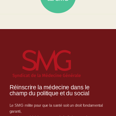
Réinscrire la médecine dans le
champ du politique et du social
Le SMG milite pour que la santé soit un droit fondamental
garanti,