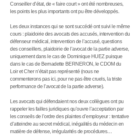
Conseiller d’état, de « faire court » ont été nombreuses,
les points les plus importants ont pu être développés.
Les deux instances qui se sont succédé ont suivi le même
cours : plaidoirie des avocats des accusés, intervention du
défenseur médical, intervention de l’accusé, questions
des conseillers, plaidoirie de l’avocat de la partie adverse,
uniquement dans le cas de Dominique HUEZ puisque
dans le cas de Bernadette BERNERON, le CDOM du
Loir et Cher n’était pas représenté (nous ne
commenterons pas ici, pour ne pas être cruels, la triste
performance de l’avocat de la partie adverse).
Les avocats qui défendaient nos deux collègues ont pu
rappeler les failles juridiques qu’ouvre l’acceptation par
les conseils de l’ordre des plaintes d’employeur : tentative
d’atteindre au secret médical, inégalités du médecin en
matière de défense, irrégularités de procédures…