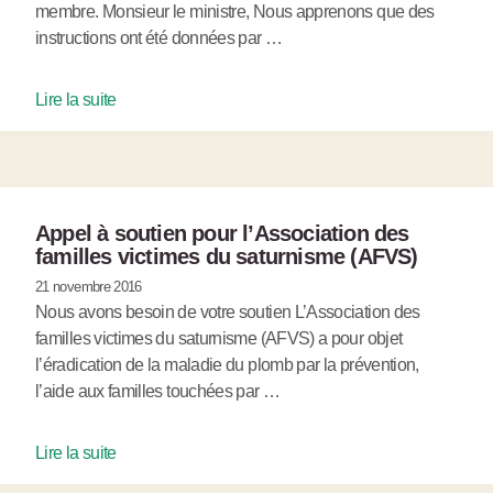
membre. Monsieur le ministre, Nous apprenons que des
instructions ont été données par …
Lire la suite
Appel à soutien pour l’Association des
familles victimes du saturnisme (AFVS)
21 novembre 2016
Nous avons besoin de votre soutien L’Association des
familles victimes du saturnisme (AFVS) a pour objet
l’éradication de la maladie du plomb par la prévention,
l’aide aux familles touchées par …
Lire la suite