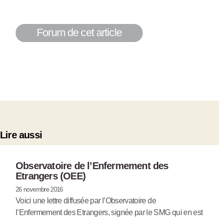
Forum de cet article
Lire aussi
Observatoire de l’Enfermement des
Etrangers (OEE)
26 novembre 2016
Voici une lettre diffusée par l’Observatoire de
l’Enfermement des Etrangers, signée par le SMG qui en est