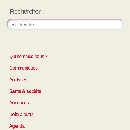
Rechercher :
Qui sommes-nous ?
Communiqués
Analyses
Santé & société
Annonces
Boîte à outils
Agenda