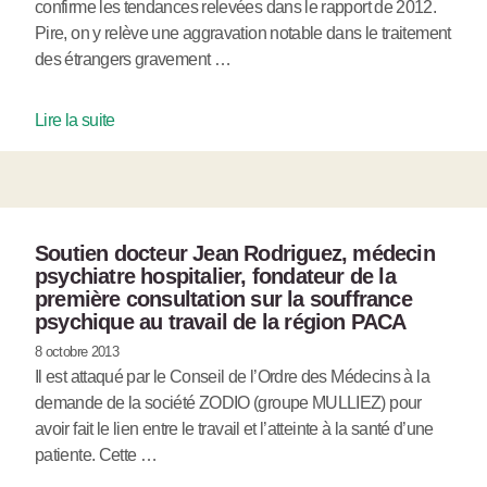
confirme les tendances relevées dans le rapport de 2012.
Pire, on y relève une aggravation notable dans le traitement
des étrangers gravement …
Lire la suite
Soutien docteur Jean Rodriguez, médecin
psychiatre hospitalier, fondateur de la
première consultation sur la souffrance
psychique au travail de la région PACA
8 octobre 2013
Il est attaqué par le Conseil de l’Ordre des Médecins à la
demande de la société ZODIO (groupe MULLIEZ) pour
avoir fait le lien entre le travail et l’atteinte à la santé d’une
patiente. Cette …