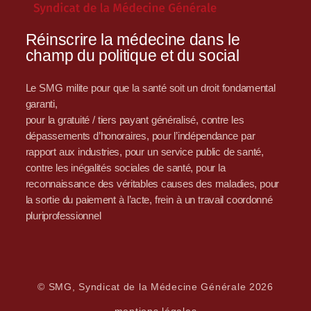
Réinscrire la médecine dans le
champ du politique et du social
Le SMG milite pour que la santé soit un droit fondamental
garanti,
pour la gratuité / tiers payant généralisé, contre les
dépassements d’honoraires, pour l’indépendance par
rapport aux industries, pour un service public de santé,
contre les inégalités sociales de santé, pour la
reconnaissance des véritables causes des maladies, pour
la sortie du paiement à l’acte, frein à un travail coordonné
pluriprofessionnel
© SMG, Syndicat de la Médecine Générale 2026