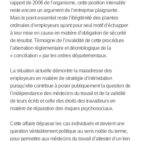
rapport de 2006 de l’organisme, cette position intenable
reste encore un argument de l’entreprise plaignante.
Mais le point essentiel reste l’illégitimité des plaintes
ordinales d’employeurs ayant pour seul motif d’échapper
à leur mise en cause en matière d’obligation de sécurité
de résultat. Témoigne de l’invalidité de cette procédure
l’aberration réglementaire et déontologique de la
« conciliation » par les ordres départementaux.
La situation actuelle démontre la maladresse des
employeurs en matière de stratégie d’intimidation
puisqu’elle contribue à poser publiquement la question de
l’indépendance des médecins du travail et de la validité
de leurs écrits et celle des droits des travailleurs en
matière de réparation des risques psychosociaux.
Cette affaire dépasse les cas individuels et devient une
question véritablement politique au sens noble du terme,
pour permettre aux médecins du travail d’attester d’un lien