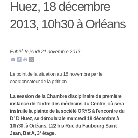
Huez, 18 décembre
2013, 10h30 à Orléans
Publié le jeudi 21 novembre 2013
Le point de la situation au 18 novembre par le
coordonnateur de la pétition
La session de la Chambre disciplinaire de première
instance de l’ordre des médecins du Centre, où sera
instruite la plainte de la société ORYS à l’encontre du
r
D
D Huez, se déroulerale mercredi 18 décembre à
10h30, à Orléans, 122 bis Rue du Faubourg Saint
Jean, Bat A, 3° étage.