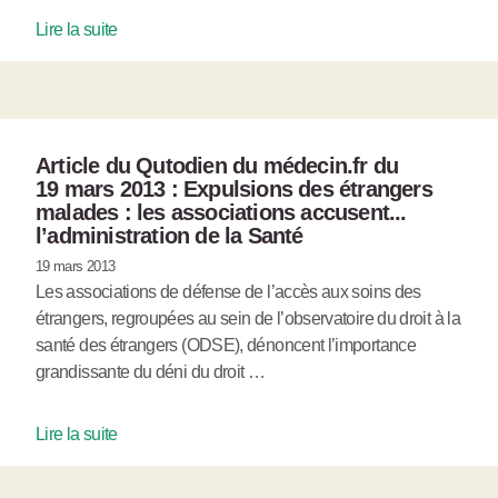
Lire la suite
Article du Qutodien du médecin.fr du
19 mars 2013 : Expulsions des étrangers
malades : les associations accusent...
l’administration de la Santé
19 mars 2013
Les associations de défense de l’accès aux soins des
étrangers, regroupées au sein de l’observatoire du droit à la
santé des étrangers (ODSE), dénoncent l’importance
grandissante du déni du droit …
Lire la suite