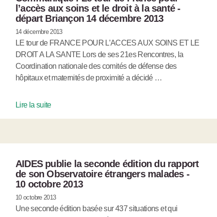
l’accès aux soins et le droit à la santé -
départ Briançon 14 décembre 2013
14 décembre 2013
LE tour de FRANCE POUR L’ACCES AUX SOINS ET LE
DROIT A LA SANTE Lors de ses 21es Rencontres, la
Coordination nationale des comités de défense des
hôpitaux et maternités de proximité a décidé …
Lire la suite
AIDES publie la seconde édition du rapport
de son Observatoire étrangers malades -
10 octobre 2013
10 octobre 2013
Une seconde édition basée sur 437 situations et qui