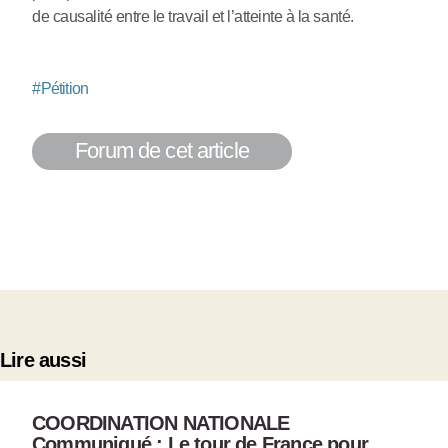
de causalité entre le travail et l’atteinte à la santé.
#
Pétition
Forum de cet article
Lire aussi
COORDINATION NATIONALE
Communiqué : Le tour de France pour