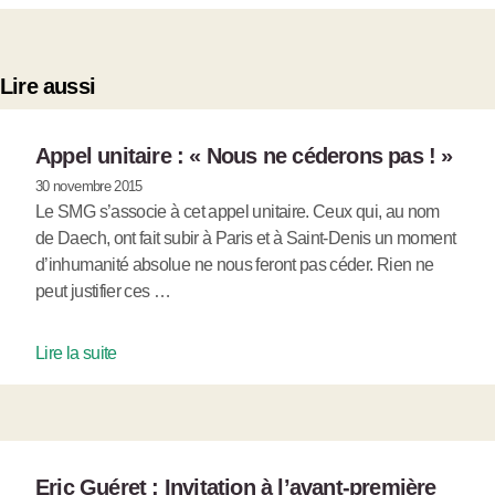
Lire aussi
Appel unitaire : « Nous ne céderons pas ! »
30 novembre 2015
Le SMG s’associe à cet appel unitaire. Ceux qui, au nom
de Daech, ont fait subir à Paris et à Saint-Denis un moment
d’inhumanité absolue ne nous feront pas céder. Rien ne
peut justifier ces …
Lire la suite
Eric Guéret : Invitation à l’avant-première