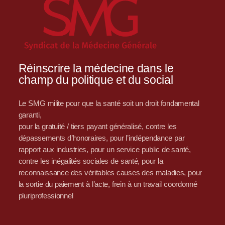
Réinscrire la médecine dans le
champ du politique et du social
Le SMG milite pour que la santé soit un droit fondamental
garanti,
pour la gratuité / tiers payant généralisé, contre les
dépassements d’honoraires, pour l’indépendance par
rapport aux industries, pour un service public de santé,
contre les inégalités sociales de santé, pour la
reconnaissance des véritables causes des maladies, pour
la sortie du paiement à l’acte, frein à un travail coordonné
pluriprofessionnel