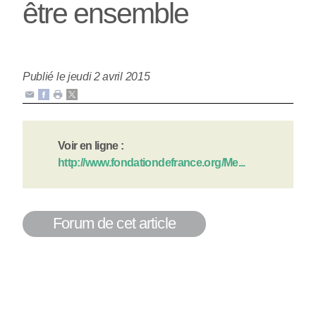
être ensemble
Publié le jeudi 2 avril 2015
Voir en ligne :
http://www.fondationdefrance.org/Me...
Forum de cet article