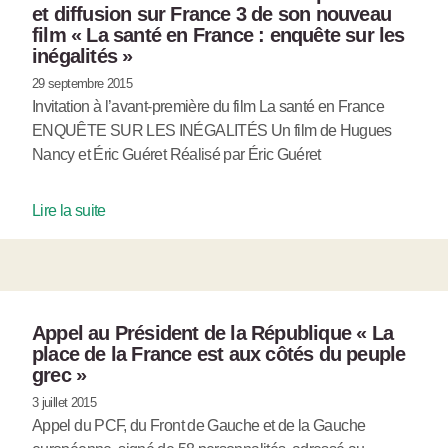
et diffusion sur France 3 de son nouveau
film « La santé en France : enquête sur les
inégalités »
29 septembre 2015
Invitation à l’avant-première du film La santé en France
ENQUÊTE SUR LES INÉGALITÉS Un film de Hugues
Nancy et Éric Guéret Réalisé par Éric Guéret
Lire la suite
Appel au Président de la République « La
place de la France est aux côtés du peuple
grec »
3 juillet 2015
Appel du PCF, du Front de Gauche et de la Gauche