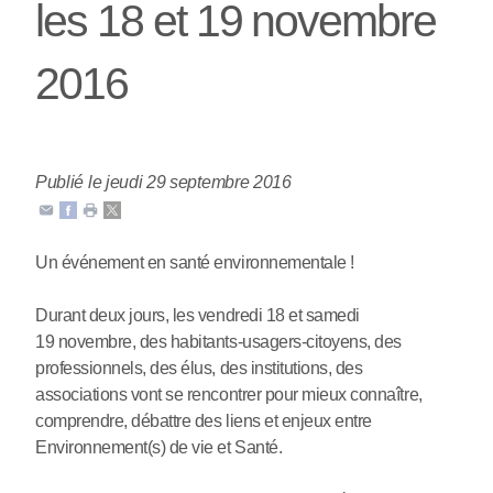
les 18 et 19 novembre
2016
Publié le jeudi 29 septembre 2016
Un événement en santé environnementale !
Durant deux jours, les vendredi 18 et samedi
19 novembre, des habitants-usagers-citoyens, des
professionnels, des élus, des institutions, des
associations vont se rencontrer pour mieux connaître,
comprendre, débattre des liens et enjeux entre
Environnement(s) de vie et Santé.