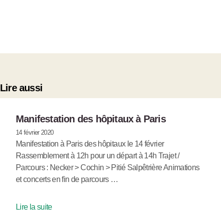
Lire aussi
Manifestation des hôpitaux à Paris
14 février 2020
Manifestation à Paris des hôpitaux le 14 février
Rassemblement à 12h pour un départ à 14h Trajet /
Parcours : Necker > Cochin > Pitié Salpêtrière Animations
et concerts en fin de parcours …
Lire la suite