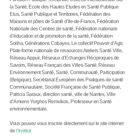
la Santé, Ecole des Hautes Etudes en Santé Publique
Elus, Santé Publique et Territoires, Fédération des
Maisons et pôles de Santé d’Ile-de-France, Fédération
Nationale des Centres de santé, Fédération nationale
d’éducation et de promotion de la santé, Fédération
Soliha, Générations Cobayes, Le collectif Pouvoir d’Agir,
Plate-forme nationale de ressources Ateliers Santé Ville,
Réseau Appuii, Réseaux d’Echanges Réciproques de
Savoirs, Réseau Français des Villes-Santé, Réseau
Environnement Santé, Santé, Communauté, Participation
(Belgique), Secrétariat Européen des Pratiques de santé
Communautaire, Société Française de Santé Publique,
Patricia Saraux, direction santé, ville de Nantes, Ville
d’Amiens Yorghos Remvikos, Professeur en Santé
environnementale.
Vous pouvez vous inscrire directement sur le site internet
de
l’Institut