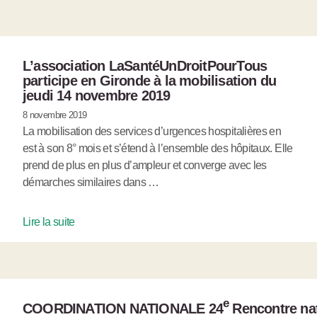
L’association LaSantéUnDroitPourTous
participe en Gironde à la mobilisation du
jeudi 14 novembre 2019
8 novembre 2019
La mobilisation des services d’urgences hospitalières en
est à son 8° mois et s’étend à l’ensemble des hôpitaux. Elle
prend de plus en plus d’ampleur et converge avec les
démarches similaires dans …
Lire la suite
e
COORDINATION NATIONALE 24
Rencontre nat