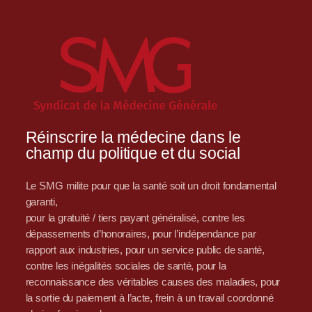
Réinscrire la médecine dans le
champ du politique et du social
Le SMG milite pour que la santé soit un droit fondamental
garanti,
pour la gratuité / tiers payant généralisé, contre les
dépassements d’honoraires, pour l’indépendance par
rapport aux industries, pour un service public de santé,
contre les inégalités sociales de santé, pour la
reconnaissance des véritables causes des maladies, pour
la sortie du paiement à l’acte, frein à un travail coordonné