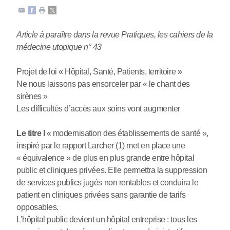
Article à paraître dans la revue Pratiques, les cahiers de la
médecine utopique n° 43
Projet de loi « Hôpital, Santé, Patients, territoire »
Ne nous laissons pas ensorceler par « le chant des
sirènes »
Les difficultés d’accès aux soins vont augmenter
Le titre I
« modernisation des établissements de santé »,
inspiré par le rapport Larcher (1) met en place une
« équivalence » de plus en plus grande entre hôpital
public et cliniques privées. Elle permettra la suppression
de services publics jugés non rentables et conduira le
patient en cliniques privées sans garantie de tarifs
opposables.
L’hôpital public devient un hôpital entreprise : tous les