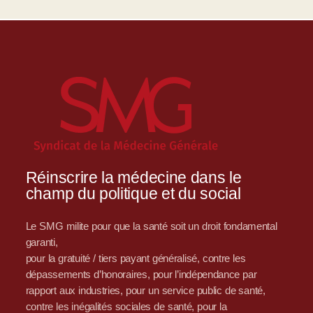
Réinscrire la médecine dans le
champ du politique et du social
Le SMG milite pour que la santé soit un droit fondamental
garanti,
pour la gratuité / tiers payant généralisé, contre les
dépassements d’honoraires, pour l’indépendance par
rapport aux industries, pour un service public de santé,
contre les inégalités sociales de santé, pour la