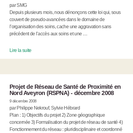
par SMG
Depuis plusieurs mois, nous dénonçons cette loi qui, sous
couvert de pseudo-avancées dans le domaine de
l’organisation des soins, cache une aggravation sans
précédent de l’accès aux soins et une …
Lire la suite
Projet de Réseau de Santé de Proximité en
Nord Aveyron (RSPNA) - décembre 2008
9 décembre 2008
par Philippe Nekrouf, Sylvie Hébrard
Plan : 1) Objectifs du projet 2) Zone géographique
concernée 3) Formalisation du projet de réseau de santé 4)
Fonctionnement du réseau : pluridisciplinaire et coordonné