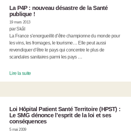
La P4P : nouveau désastre de la Santé
publique !
19 mars 2013
par Skål
La France s’enorgueillit d’être championne du monde pour
les vins, les fromages, le tourisme… Elle peut aussi
revendiquer d’être le pays qui concentre le plus de
scandales sanitaires parmi les pays …
Lire la suite
Loi Hôpital Patient Santé Territoire (HPST) :
Le SMG dénonce l’esprit de la loi et ses
conséquences
5 mai 2009