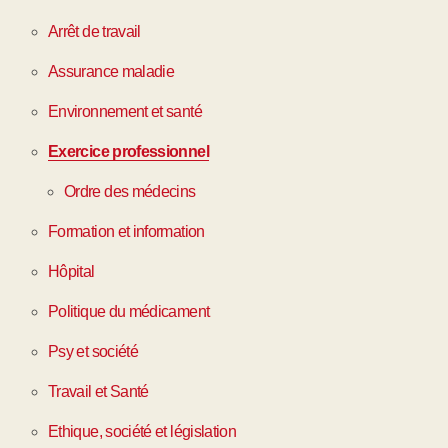
Arrêt de travail
Assurance maladie
Environnement et santé
Exercice professionnel
Ordre des médecins
Formation et information
Hôpital
Politique du médicament
Psy et société
Travail et Santé
Ethique, société et législation