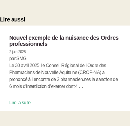
Lire aussi
Nouvel exemple de la nuisance des Ordres
professionnels
2 juin 2025
par SMG
Le 30 avril 2025, le Conseil Régional de l’Ordre des
Pharmaciens de Nouvelle Aquitaine (CROP-NA) a
prononcé à l’encontre de 2 pharmacien.nes la sanction de
6 mois d’interdiction d’exercer dont 4 …
Lire la suite