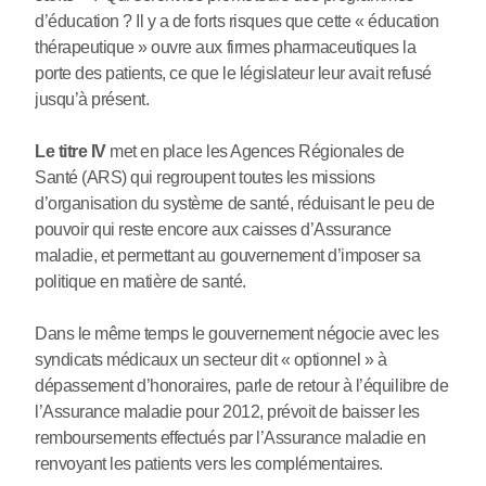
d’éducation ? Il y a de forts risques que cette « éducation
thérapeutique » ouvre aux firmes pharmaceutiques la
porte des patients, ce que le législateur leur avait refusé
jusqu’à présent.
Le titre IV
met en place les Agences Régionales de
Santé (ARS) qui regroupent toutes les missions
d’organisation du système de santé, réduisant le peu de
pouvoir qui reste encore aux caisses d’Assurance
maladie, et permettant au gouvernement d’imposer sa
politique en matière de santé.
Dans le même temps le gouvernement négocie avec les
syndicats médicaux un secteur dit « optionnel » à
dépassement d’honoraires, parle de retour à l’équilibre de
l’Assurance maladie pour 2012, prévoit de baisser les
remboursements effectués par l’Assurance maladie en
renvoyant les patients vers les complémentaires.