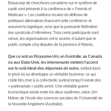
Beaucoup de chercheurs canadiens sur le système de
santé sont présents à la conférence de « Friends of
Medicare ». Les coalitions locales de défense de
politiques alternatives financent cette conférence et
assurent la logistique, ainsi que la puissante fédération
des syndicats d’infirmières. Trois cents participants sont
venus, les organisateurs ont le sourire, d’autant que le
public compte cinq députés de la province d’Alberta.
Que ce soit au Royaume-Uni, en Australie, au Canada
ou aux Etats-Unis, les intervenants mettent l’accent
sur le coût élevé des dépenses de soins
, surtout dans
le privé où se développe un véritable business, ce qui
coûte très cher à la collectivité, surtout lorsqu’il existe des
« partenariats » public-privé. Une véritable guerre
économique existe entre les deux systèmes, selon Jim
Maher, de l’école des sciences sociales de l’Université de
la Nouvelle Angleterre (Australie).