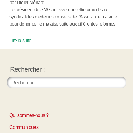
par Didier Ménard
Le président du SMG adresse une lettre ouverte au
syndicat des médecins conseils de l’Assurance maladie
pour dénoncer le malaise suite aux différentes réformes.
Lire la suite
Rechercher :
Qui sommes-nous ?
Communiqués