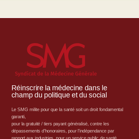
Réinscrire la médecine dans le
champ du politique et du social
Le SMG milite pour que la santé soit un droit fondamental
garanti,
pour la gratuité / tiers payant généralisé, contre les
dépassements d’honoraires, pour l’indépendance par
rapport aux industries, pour un service public de santé,