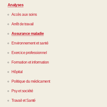
Analyses
Accès aux soins
Arrêt de travail
Assurance maladie
Environnement et santé
Exercice professionnel
Formation et information
Hôpital
Politique du médicament
Psy et société
Travail et Santé