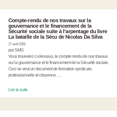
Compte-rendu de nos travaux sur la
gouvernance et le financement de la
Sécurité sociale suite à l’arpentage du livre
La bataille de la Sécu de Nicolas Da Silva
17 avril 2025
par SMG
Vous trouverez ci-dessous, le compte rendu de nos travaux
sur la gouvernance et le financement de la Sécurité sociale.
Ceci se veut un document de formation syndicale,
professionnelle et citoyenne. …
Lire la suite