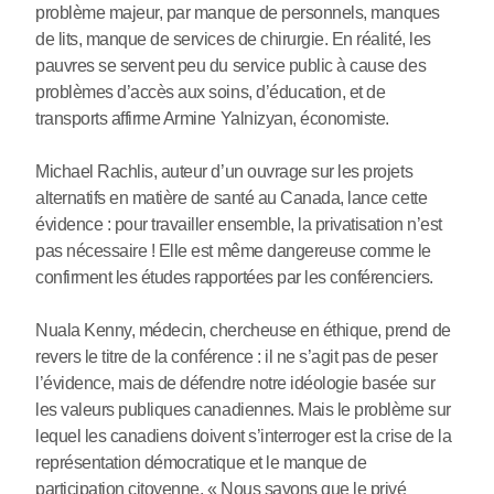
problème majeur, par manque de personnels, manques
de lits, manque de services de chirurgie. En réalité, les
pauvres se servent peu du service public à cause des
problèmes d’accès aux soins, d’éducation, et de
transports affirme Armine Yalnizyan, économiste.
Michael Rachlis, auteur d’un ouvrage sur les projets
alternatifs en matière de santé au Canada, lance cette
évidence : pour travailler ensemble, la privatisation n’est
pas nécessaire ! Elle est même dangereuse comme le
confirment les études rapportées par les conférenciers.
Nuala Kenny, médecin, chercheuse en éthique, prend de
revers le titre de la conférence : il ne s’agit pas de peser
l’évidence, mais de défendre notre idéologie basée sur
les valeurs publiques canadiennes. Mais le problème sur
lequel les canadiens doivent s’interroger est la crise de la
représentation démocratique et le manque de
participation citoyenne. « Nous savons que le privé