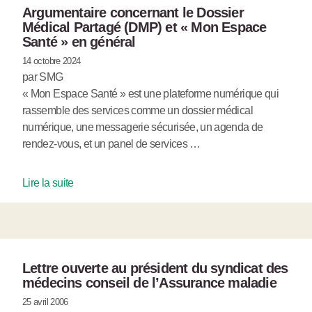
Argumentaire concernant le Dossier
Médical Partagé (DMP) et « Mon Espace
Santé » en général
14 octobre 2024
par SMG
« Mon Espace Santé » est une plateforme numérique qui
rassemble des services comme un dossier médical
numérique, une messagerie sécurisée, un agenda de
rendez-vous, et un panel de services …
Lire la suite
Lettre ouverte au président du syndicat des
médecins conseil de l’Assurance maladie
25 avril 2006