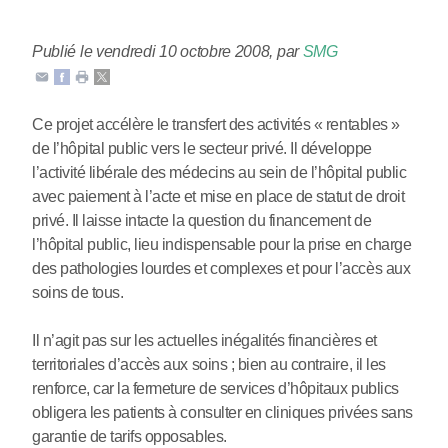
Publié le vendredi 10 octobre 2008
,
par
SMG
Ce projet accélère le transfert des activités « rentables »
de l’hôpital public vers le secteur privé. Il développe
l’activité libérale des médecins au sein de l’hôpital public
avec paiement à l’acte et mise en place de statut de droit
privé. Il laisse intacte la question du financement de
l’hôpital public, lieu indispensable pour la prise en charge
des pathologies lourdes et complexes et pour l’accès aux
soins de tous.
Il n’agit pas sur les actuelles inégalités financières et
territoriales d’accès aux soins ; bien au contraire, il les
renforce, car la fermeture de services d’hôpitaux publics
obligera les patients à consulter en cliniques privées sans
garantie de tarifs opposables.