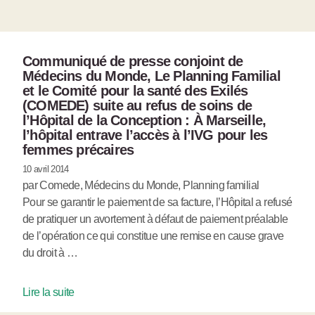
Communiqué de presse conjoint de
Médecins du Monde, Le Planning Familial
et le Comité pour la santé des Exilés
(COMEDE) suite au refus de soins de
l’Hôpital de la Conception : À Marseille,
l’hôpital entrave l’accès à l’IVG pour les
femmes précaires
10 avril 2014
par Comede, Médecins du Monde, Planning familial
Pour se garantir le paiement de sa facture, l’Hôpital a refusé
de pratiquer un avortement à défaut de paiement préalable
de l’opération ce qui constitue une remise en cause grave
du droit à …
Lire la suite