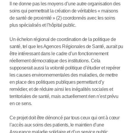
Il ne donne pas les moyens d’une autre organisation des
soins qui permettrait la création de véritables « maisons
de santé de proximité » (2) coordonnés avec les soins
plus spécialisés et l’hôpital public.
Un échelon régional de coordination de la politique de
santé, tel que les Agences Régionales de Santé, aurait pu
être intéressant dans le cadre d’un fonctionnement
réellement démocratique des institutions. Cela
supposerait aussi la volonté politique d’étudier et repérer
les causes environnementales des maladies, de mettre
en place des politiques publiques permettant d’y
remédier, et de réduire ainsi les inégalités sociales et
territoriales de santé, mais actuellement rien n’est prévu
en ce sens.
Ce projet doit être dénoncé par tous ceux qui ont à cœur
l’accès aux soins des patients, le maintien d’une
Assurance maladie solidaire et d’un service public