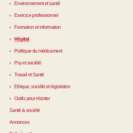
Environnement et santé
Exercice professionnel
Formation et information
Hôpital
Politique du médicament
Psy et société
Travail et Santé
Ethique, société et législation
Outils pour résister
Santé & société
Annonces