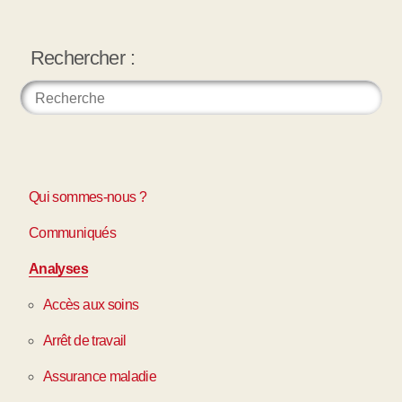
Rechercher :
Qui sommes-nous ?
Communiqués
Analyses
Accès aux soins
Arrêt de travail
Assurance maladie