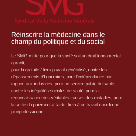
Réinscrire la médecine dans le
champ du politique et du social
Le SMG milite pour que la santé soit un droit fondamental
garanti,
pour la gratuité / tiers payant généralisé, contre les
dépassements d’honoraires, pour l’indépendance par
rapport aux industries, pour un service public de santé,
contre les inégalités sociales de santé, pour la
reconnaissance des véritables causes des maladies, pour
la sortie du paiement à l’acte, frein à un travail coordonné
pluriprofessionnel