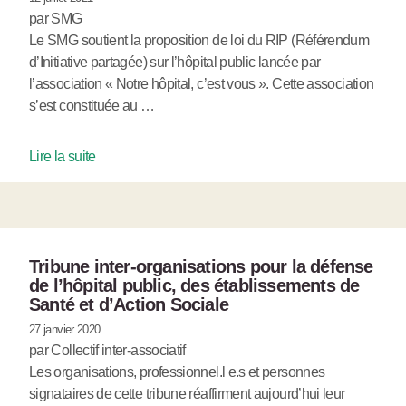
par SMG
Le SMG soutient la proposition de loi du RIP (Référendum
d’Initiative partagée) sur l’hôpital public lancée par
l’association « Notre hôpital, c’est vous ». Cette association
s’est constituée au …
Lire la suite
Tribune inter-organisations pour la défense
de l’hôpital public, des établissements de
Santé et d’Action Sociale
27 janvier 2020
par Collectif inter-associatif
Les organisations, professionnel.l e.s et personnes
signataires de cette tribune réaffirment aujourd’hui leur