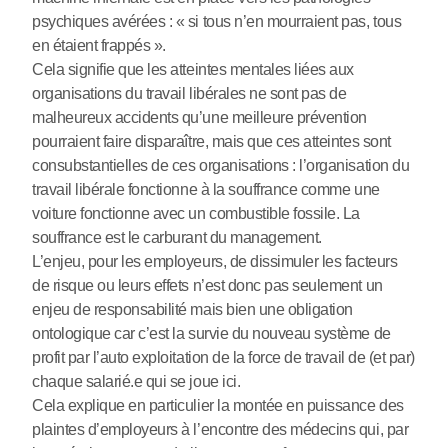
psychiques avérées : « si tous n’en mourraient pas, tous
en étaient frappés ».
Cela signifie que les atteintes mentales liées aux
organisations du travail libérales ne sont pas de
malheureux accidents qu’une meilleure prévention
pourraient faire disparaître, mais que ces atteintes sont
consubstantielles de ces organisations : l’organisation du
travail libérale fonctionne à la souffrance comme une
voiture fonctionne avec un combustible fossile. La
souffrance est le carburant du management.
L’enjeu, pour les employeurs, de dissimuler les facteurs
de risque ou leurs effets n’est donc pas seulement un
enjeu de responsabilité mais bien une obligation
ontologique car c’est la survie du nouveau système de
profit par l’auto exploitation de la force de travail de (et par)
chaque salarié.e qui se joue ici.
Cela explique en particulier la montée en puissance des
plaintes d’employeurs à l’encontre des médecins qui, par