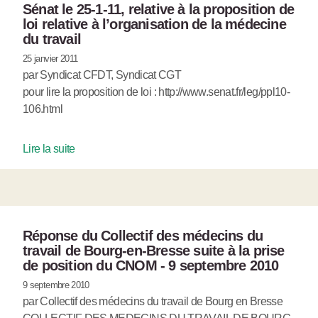
Sénat le 25-1-11, relative à la proposition de
loi relative à l’organisation de la médecine
du travail
25 janvier 2011
par Syndicat CFDT, Syndicat CGT
pour lire la proposition de loi : http://www.senat.fr/leg/ppl10-
106.html
Lire la suite
Réponse du Collectif des médecins du
travail de Bourg-en-Bresse suite à la prise
de position du CNOM - 9 septembre 2010
9 septembre 2010
par Collectif des médecins du travail de Bourg en Bresse