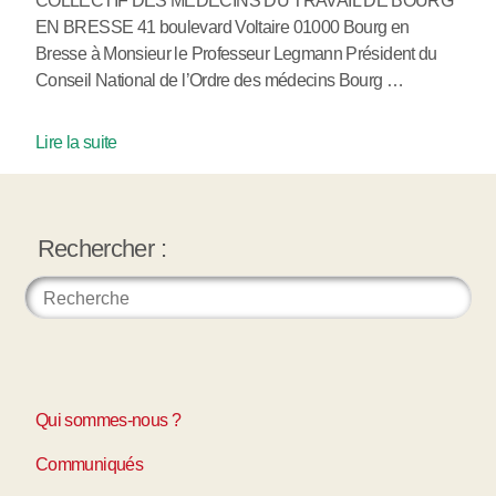
COLLECTIF DES MEDECINS DU TRAVAIL DE BOURG
EN BRESSE 41 boulevard Voltaire 01000 Bourg en
Bresse à Monsieur le Professeur Legmann Président du
Conseil National de l’Ordre des médecins Bourg …
Lire la suite
Rechercher :
Qui sommes-nous ?
Communiqués