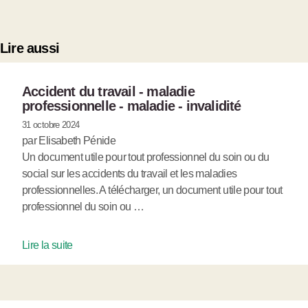
Lire aussi
Accident du travail - maladie
professionnelle - maladie - invalidité
31 octobre 2024
par Elisabeth Pénide
Un document utile pour tout professionnel du soin ou du
social sur les accidents du travail et les maladies
professionnelles. A télécharger, un document utile pour tout
professionnel du soin ou …
Lire la suite