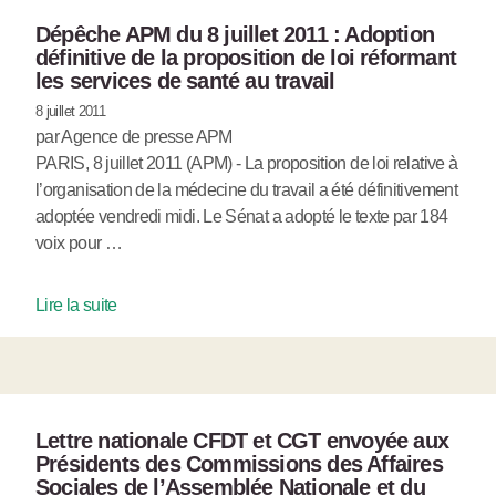
Dépêche APM du 8 juillet 2011 : Adoption
définitive de la proposition de loi réformant
les services de santé au travail
8 juillet 2011
par Agence de presse APM
PARIS, 8 juillet 2011 (APM) - La proposition de loi relative à
l’organisation de la médecine du travail a été définitivement
adoptée vendredi midi. Le Sénat a adopté le texte par 184
voix pour …
Lire la suite
Lettre nationale CFDT et CGT envoyée aux
Présidents des Commissions des Affaires
Sociales de l’Assemblée Nationale et du