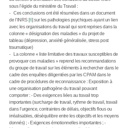
sous l’égide du ministère du Travail :
- Ces conclusions ont été résumées dans un document
de l’INRS
[
6
]
sur les pathologies psychiques ayant un lien
avec les organisations du travail qui sont reprises dans la
colonne « désignation des maladies » du projet de
tableau (dépression, anxiété généralisée, stress post
traumatique)
- La colonne « liste limitative des travaux susceptibles de
provoquer ces maladies » reprend les recommandations
du groupe de travail sur les éléments à rechercher dans le
cadre des enquêtes diligentées par les CPAM dans le
cadre de procédures de reconnaissance : Exposition à
une organisation pathogène du travail pouvant
comporter : - Des exigences liées au travail trop
importantes (surcharge de travail, rythme de travail, travail
dans l’urgence, contraintes de délais, objectifs flous ou
irréalisables, déséquilibre entre les objectifs et les moyens
donnés) ; - Exigences émotionnelles importantes ; -