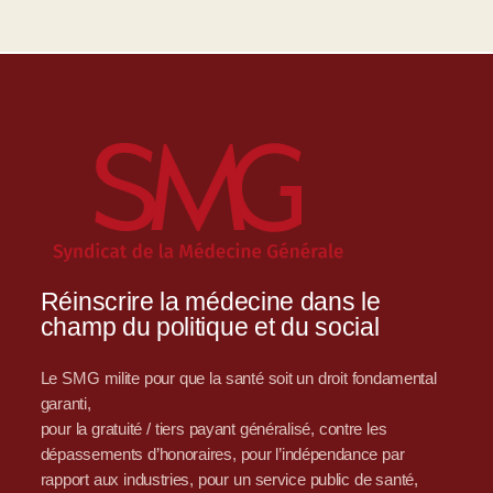
Réinscrire la médecine dans le
champ du politique et du social
Le SMG milite pour que la santé soit un droit fondamental
garanti,
pour la gratuité / tiers payant généralisé, contre les
dépassements d’honoraires, pour l’indépendance par
rapport aux industries, pour un service public de santé,