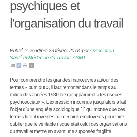
psychiques et
l’organisation du travail
Publié le vendredi 23 février 2018
,
par
Association
Santé et Médecine du Travail, ASMT
Pour comprendre les grandes manœuvres autour des
termes « burn out », il faut remonter dans le temps au
milieu des années 1980 lorsqu’apparurent « les risques
psychosociaux ». L’expression inconnue jusqu’alors a fait
l’objet d’une enquête sociologique
[
1
]
qui montre que ces
termes furent inventés par certains employeurs pour faire
oublier que le véritable risque était celui des organisations
du travail et mettre en avant une supposée fragilité