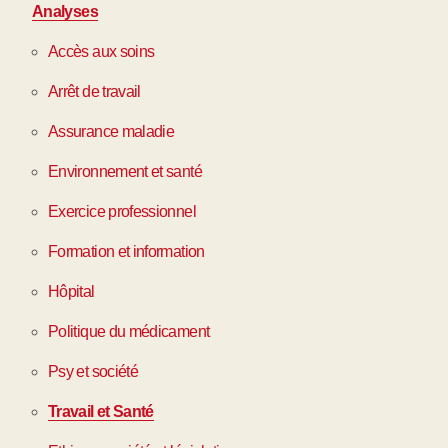
Analyses
Accès aux soins
Arrêt de travail
Assurance maladie
Environnement et santé
Exercice professionnel
Formation et information
Hôpital
Politique du médicament
Psy et société
Travail et Santé