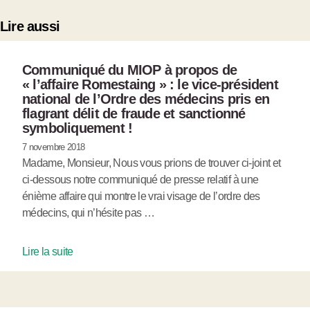
Lire aussi
Communiqué du MIOP à propos de
« l’affaire Romestaing » : le vice-président
national de l’Ordre des médecins pris en
flagrant délit de fraude et sanctionné
symboliquement !
7 novembre 2018
Madame, Monsieur, Nous vous prions de trouver ci-joint et
ci-dessous notre communiqué de presse relatif à une
énième affaire qui montre le vrai visage de l’ordre des
médecins, qui n’hésite pas …
Lire la suite