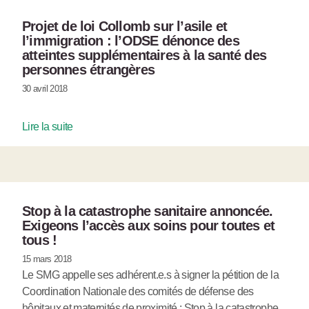
Projet de loi Collomb sur l’asile et
l’immigration : l’ODSE dénonce des
atteintes supplémentaires à la santé des
personnes étrangères
30 avril 2018
Lire la suite
Stop à la catastrophe sanitaire annoncée.
Exigeons l’accès aux soins pour toutes et
tous !
15 mars 2018
Le SMG appelle ses adhérent.e.s à signer la pétition de la
Coordination Nationale des comités de défense des
hôpitaux et maternités de proximité : Stop à la catastrophe