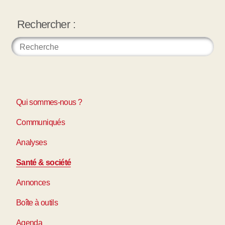
Rechercher :
Qui sommes-nous ?
Communiqués
Analyses
Santé & société
Annonces
Boîte à outils
Agenda