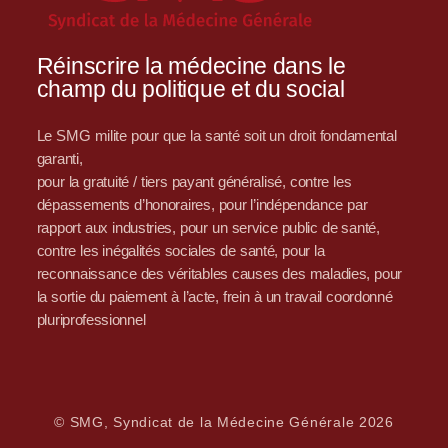
Réinscrire la médecine dans le
champ du politique et du social
Le SMG milite pour que la santé soit un droit fondamental
garanti,
pour la gratuité / tiers payant généralisé, contre les
dépassements d’honoraires, pour l’indépendance par
rapport aux industries, pour un service public de santé,
contre les inégalités sociales de santé, pour la
reconnaissance des véritables causes des maladies, pour
la sortie du paiement à l’acte, frein à un travail coordonné
pluriprofessionnel
© SMG, Syndicat de la Médecine Générale 2026