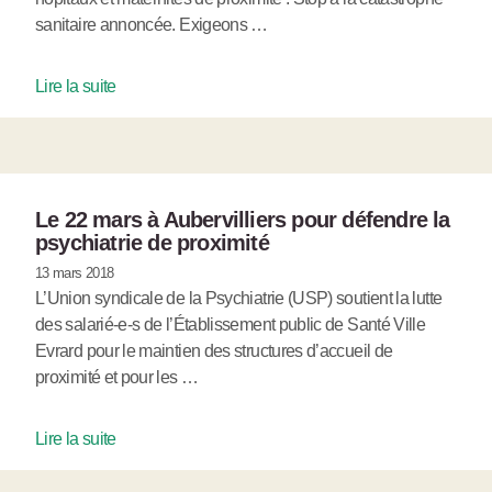
sanitaire annoncée. Exigeons …
Lire la suite
Le 22 mars à Aubervilliers pour défendre la
psychiatrie de proximité
13 mars 2018
L’Union syndicale de la Psychiatrie (USP) soutient la lutte
des salarié-e-s de l’Établissement public de Santé Ville
Evrard pour le maintien des structures d’accueil de
proximité et pour les …
Lire la suite