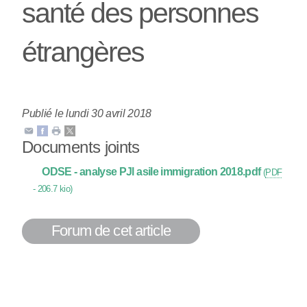
santé des personnes
étrangères
Publié le lundi 30 avril 2018
Documents joints
ODSE - analyse PJl asile immigration 2018.pdf
(
PDF
-
206.7 kio
)
Forum de cet article