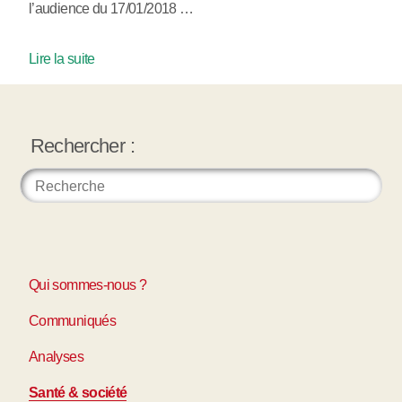
l’audience du 17/01/2018 …
Lire la suite
Rechercher :
Qui sommes-nous ?
Communiqués
Analyses
Santé & société