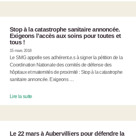
Stop à la catastrophe sanitaire annoncée.
Exigeons l’accès aux soins pour toutes et
tous !
15 mars 2018
Le SMG appelle ses adhérent.e.s à signer la pétition de la
Coordination Nationale des comités de défense des
hôpitaux et maternités de proximité : Stop à la catastrophe
sanitaire annoncée. Exigeons …
Lire la suite
Le 22 mars à Aubervilliers pour défendre la