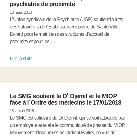
psychiatrie de proximité
13 mars 2018
L’Union syndicale de la Psychiatrie (USP) soutient la lutte
des salarié-e-s de l’Établissement public de Santé Ville
Evrard pour le maintien des structures d’accueil de
proximité et pour les …
Lire la suite
r
Le SMG soutient le D
Djemil et le MIOP
face à l’Ordre des médecins le 17/01/2018
18 janvier 2018
Le SMG est solidaire du Dr Djemil, qui se voit attaquée par
un employeur et relaie le communiqué de presse du MIOP,
Mouvement d’Insoumission Ordinal Partiel, en vue de