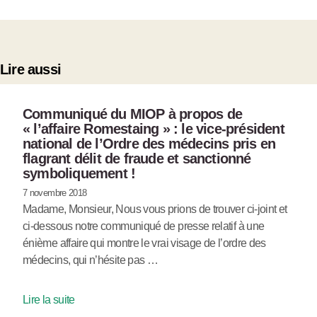
Lire aussi
Communiqué du MIOP à propos de
« l’affaire Romestaing » : le vice-président
national de l’Ordre des médecins pris en
flagrant délit de fraude et sanctionné
symboliquement !
7 novembre 2018
Madame, Monsieur, Nous vous prions de trouver ci-joint et
ci-dessous notre communiqué de presse relatif à une
énième affaire qui montre le vrai visage de l’ordre des
médecins, qui n’hésite pas …
Lire la suite