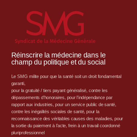
Réinscrire la médecine dans le
champ du politique et du social
Le SMG milite pour que la santé soit un droit fondamental
garanti,
pour la gratuité / tiers payant généralisé, contre les
dépassements d’honoraires, pour l’indépendance par
rapport aux industries, pour un service public de santé,
contre les inégalités sociales de santé, pour la
reconnaissance des véritables causes des maladies, pour
la sortie du paiement à l’acte, frein à un travail coordonné
pluriprofessionnel