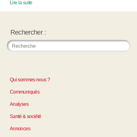
Lire la suite
Rechercher :
Qui sommes-nous ?
Communiqués
Analyses
Santé & société
Annonces