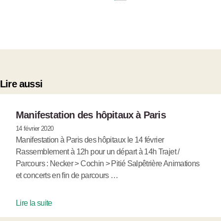
Lire aussi
Manifestation des hôpitaux à Paris
14 février 2020
Manifestation à Paris des hôpitaux le 14 février
Rassemblement à 12h pour un départ à 14h Trajet /
Parcours : Necker > Cochin > Pitié Salpêtrière Animations
et concerts en fin de parcours …
Lire la suite