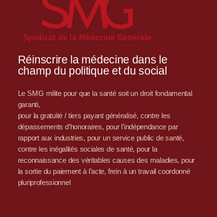
Réinscrire la médecine dans le
champ du politique et du social
Le SMG milite pour que la santé soit un droit fondamental
garanti,
pour la gratuité / tiers payant généralisé, contre les
dépassements d’honoraires, pour l’indépendance par
rapport aux industries, pour un service public de santé,
contre les inégalités sociales de santé, pour la
reconnaissance des véritables causes des maladies, pour
la sortie du paiement à l’acte, frein à un travail coordonné
pluriprofessionnel