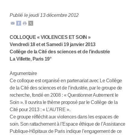
Publié le jeudi 13 décembre 2012
COLLOQUE « VIOLENCES ET SOIN »
Vendredi 18 et et Samedi 19 janvier 2013
Collège de la Cité des sciences et de l’industrie
La Villette, Paris 19°
Argumentaire
Ce colloque est organisé en partenariat avec Le Collège
de la Cité des sciences et de l’industrie, par le groupe de
recherche, fondé en 2008 : « Questionner Autrement le
Soin ». Il ouvrira le thème proposé par le Collège de la
Cité pour 2013 : « L’AUTRE ».
Ce groupe réfléchit aux violences dans les espaces de
soin. Son rattachement à l’Espace éthique de l’Assistance
Publique-Hôpitaux de Paris indique l’engagement de ce