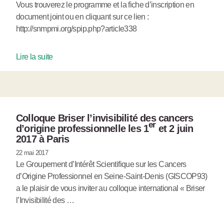
Vous trouverez le programme et la fiche d’inscription en
document joint ou en cliquant sur ce lien :
http://snmpmi.org/spip.php?article338
Lire la suite
Colloque Briser l’invisibilité des cancers
er
d’origine professionnelle les 1
et 2 juin
2017 à Paris
22 mai 2017
Le Groupement d’Intérêt Scientifique sur les Cancers
d’Origine Professionnel en Seine-Saint-Denis (GISCOP93)
a le plaisir de vous inviter au colloque international « Briser
l’Invisibilité des …