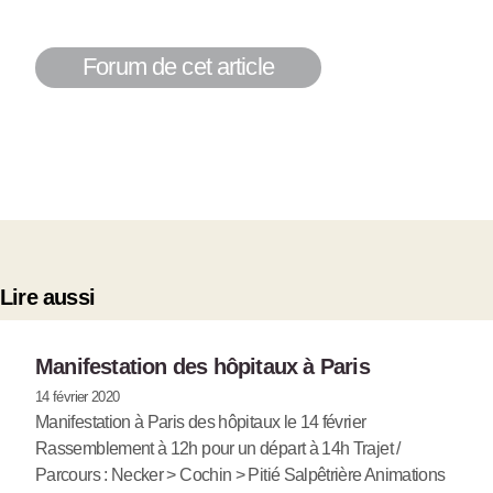
Forum de cet article
Lire aussi
Manifestation des hôpitaux à Paris
14 février 2020
Manifestation à Paris des hôpitaux le 14 février
Rassemblement à 12h pour un départ à 14h Trajet /
Parcours : Necker > Cochin > Pitié Salpêtrière Animations