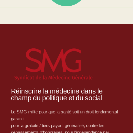
Réinscrire la médecine dans le
champ du politique et du social
Le SMG milite pour que la santé soit un droit fondamental
garanti,
pour la gratuité / tiers payant généralisé, contre les
dépassements d’honoraires, pour l’indépendance par