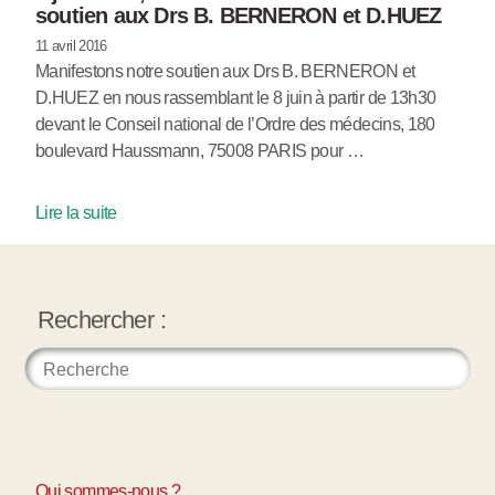
soutien aux Drs B. BERNERON et D.HUEZ
11 avril 2016
Manifestons notre soutien aux Drs B. BERNERON et
D.HUEZ en nous rassemblant le 8 juin à partir de 13h30
devant le Conseil national de l’Ordre des médecins, 180
boulevard Haussmann, 75008 PARIS pour …
Lire la suite
Rechercher :
Qui sommes-nous ?