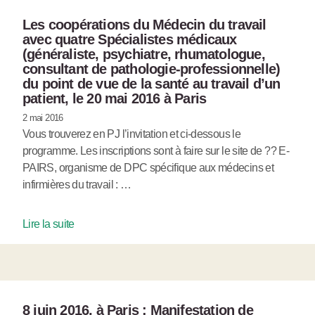
Les coopérations du Médecin du travail
avec quatre Spécialistes médicaux
(généraliste, psychiatre, rhumatologue,
consultant de pathologie-professionnelle)
du point de vue de la santé au travail d’un
patient, le 20 mai 2016 à Paris
2 mai 2016
Vous trouverez en PJ l’invitation et ci-dessous le
programme. Les inscriptions sont à faire sur le site de ?? E-
PAIRS, organisme de DPC spécifique aux médecins et
infirmières du travail : …
Lire la suite
8 juin 2016, à Paris : Manifestation de