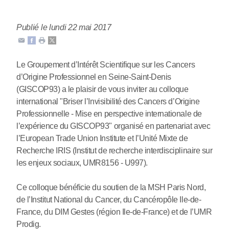
Publié le lundi 22 mai 2017
Le Groupement d’Intérêt Scientifique sur les Cancers
d’Origine Professionnel en Seine-Saint-Denis
(GISCOP93) a le plaisir de vous inviter au colloque
international "Briser l’Invisibilité des Cancers d’Origine
Professionnelle - Mise en perspective internationale de
l’expérience du GISCOP93" organisé en partenariat avec
l’European Trade Union Institute et l’Unité Mixte de
Recherche IRIS (Institut de recherche interdisciplinaire sur
les enjeux sociaux, UMR8156 - U997).
Ce colloque bénéficie du soutien de la MSH Paris Nord,
de l’Institut National du Cancer, du Cancéropôle Ile-de-
France, du DIM Gestes (région Ile-de-France) et de l’UMR
Prodig.