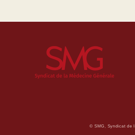
© SMG, Syndicat de 