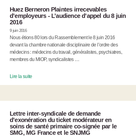
Huez Berneron Plaintes irrecevables
d’employeurs - L’audience d’appel du 8 juin
2016
9 juin 2016
Nous étions 80 lors du Rassemblement le 8 juin 2016
devant la chambre nationale disciplinaire de l’ordre des
médecins : médecins du travail, généralistes, psychiatres,
membres du MIOP, syndicalistes …
Lire la suite
Lettre inter-syndicale de demande
d’exonération du ticket modérateur en
soins de santé primaire co-signée par le
SMG, MG France et le SNJMG