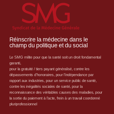
Réinscrire la médecine dans le
champ du politique et du social
Le SMG milite pour que la santé soit un droit fondamental
garanti,
pour la gratuité / tiers payant généralisé, contre les
dépassements d’honoraires, pour l’indépendance par
rapport aux industries, pour un service public de santé,
contre les inégalités sociales de santé, pour la
reconnaissance des véritables causes des maladies, pour
la sortie du paiement à l’acte, frein à un travail coordonné
pluriprofessionnel