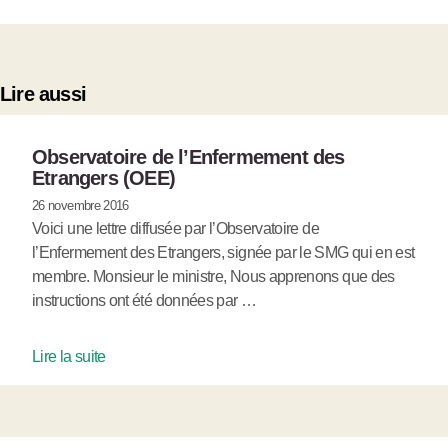
Lire aussi
Observatoire de l’Enfermement des
Etrangers (OEE)
26 novembre 2016
Voici une lettre diffusée par l’Observatoire de
l’Enfermement des Etrangers, signée par le SMG qui en est
membre. Monsieur le ministre, Nous apprenons que des
instructions ont été données par …
Lire la suite