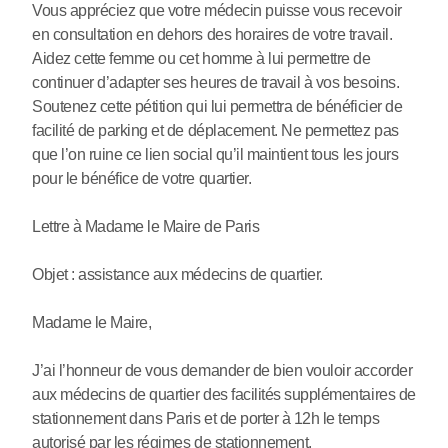
Vous appréciez que votre médecin puisse vous recevoir
en consultation en dehors des horaires de votre travail.
Aidez cette femme ou cet homme à lui permettre de
continuer d’adapter ses heures de travail à vos besoins.
Soutenez cette pétition qui lui permettra de bénéficier de
facilité de parking et de déplacement. Ne permettez pas
que l’on ruine ce lien social qu’il maintient tous les jours
pour le bénéfice de votre quartier.
Lettre à Madame le Maire de Paris
Objet : assistance aux médecins de quartier.
Madame le Maire,
J’ai l’honneur de vous demander de bien vouloir accorder
aux médecins de quartier des facilités supplémentaires de
stationnement dans Paris et de porter à 12h le temps
autorisé par les régimes de stationnement.