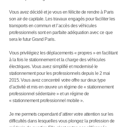
Vous avez décidé et je vous en félicite de rendre à Paris
son air de capitale. Les travaux engagés pour faciliter les
transports en commun et l’accès des véhicules
professionnels sont en parfaite adéquation avec ce que
sera le futur Grand Paris.
Vous privilégiez les déplacements « propres » en facilitant
à la fois le stationnement et la charge des véhicules
électriques. Vous avez simplifié et modernisé le
stationnement pour les professionnels depuis le 2 mai
2015. Vous avez concentré votre offre sur deux type
d’activité et mis en œuvre un régime de « stationnement
professionnel sédentaire » et un régime de
« stationnement professionnel mobile ».
Je me permets cependant d’attirer votre attention sur les
difficultés dans lesquelles vous plongez la profession de