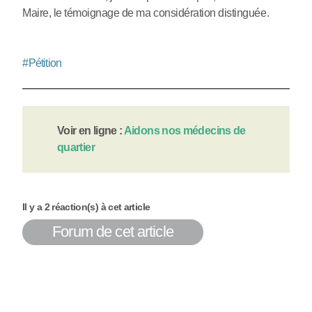
Maire, le témoignage de ma considération distinguée.
#
Pétition
Voir en ligne :
Aidons nos médecins de
quartier
Il y a 2 réaction(s) à cet article
Forum de cet article