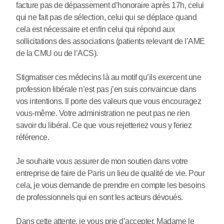
facture pas de dépassement d’honoraire après 17h, celui
qui ne fait pas de sélection, celui qui se déplace quand
cela est nécessaire et enfin celui qui répond aux
sollicitations des associations (patients relevant de l’AME
de la CMU ou de l’ACS).
Stigmatiser ces médecins là au motif qu’ils exercent une
profession libérale n’est pas j’en suis convaincue dans
vos intentions. Il porte des valeurs que vous encouragez
vous-même. Votre administration ne peut pas ne rien
savoir du libéral. Ce que vous rejetteriez vous y feriez
référence.
Je souhaite vous assurer de mon soutien dans votre
entreprise de faire de Paris un lieu de qualité de vie. Pour
cela, je vous demande de prendre en compte les besoins
de professionnels qui en sont les acteurs dévoués.
Dans cette attente, je vous prie d’accepter, Madame le