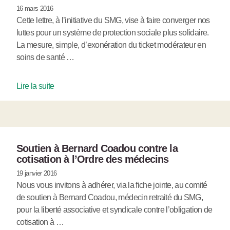
16 mars 2016
Cette lettre, à l’initiative du SMG, vise à faire converger nos
luttes pour un système de protection sociale plus solidaire.
La mesure, simple, d’exonération du ticket modérateur en
soins de santé …
Lire la suite
Soutien à Bernard Coadou contre la
cotisation à l’Ordre des médecins
19 janvier 2016
Nous vous invitons à adhérer, via la fiche jointe, au comité
de soutien à Bernard Coadou, médecin retraité du SMG,
pour la liberté associative et syndicale contre l’obligation de
cotisation à …