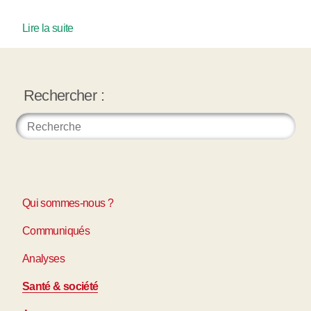
Lire la suite
Rechercher :
Qui sommes-nous ?
Communiqués
Analyses
Santé & société