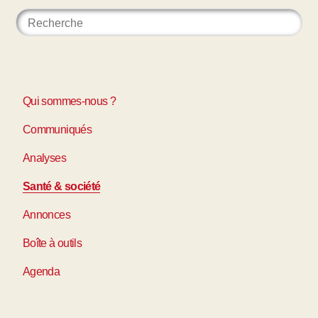
Qui sommes-nous ?
Communiqués
Analyses
Santé & société
Annonces
Boîte à outils
Agenda