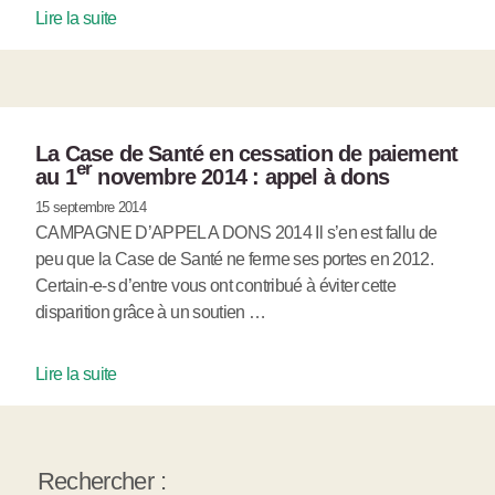
Lire la suite
La Case de Santé en cessation de paiement
er
au 1
novembre 2014 : appel à dons
15 septembre 2014
CAMPAGNE D’APPEL A DONS 2014 Il s’en est fallu de
peu que la Case de Santé ne ferme ses portes en 2012.
Certain-e-s d’entre vous ont contribué à éviter cette
disparition grâce à un soutien …
Lire la suite
Rechercher :