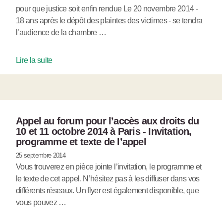
pour que justice soit enfin rendue Le 20 novembre 2014 -
18 ans après le dépôt des plaintes des victimes - se tendra
l’audience de la chambre …
Lire la suite
Appel au forum pour l’accès aux droits du
10 et 11 octobre 2014 à Paris - Invitation,
programme et texte de l’appel
25 septembre 2014
Vous trouverez en pièce jointe l’invitation, le programme et
le texte de cet appel. N’hésitez pas à les diffuser dans vos
différents réseaux. Un flyer est également disponible, que
vous pouvez …