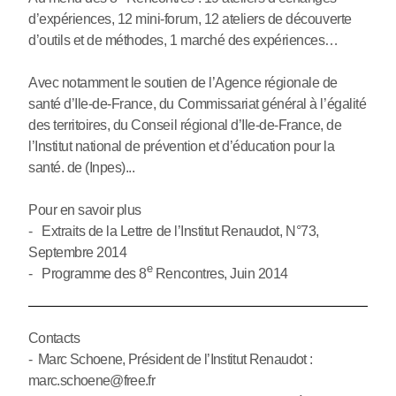
d’expériences, 12 mini-forum, 12 ateliers de découverte
d’outils et de méthodes, 1 marché des expériences…
Avec notamment le soutien de l’Agence régionale de
santé d’Ile-de-France, du Commissariat général à l’égalité
des territoires, du Conseil régional d’Ile-de-France, de
l’Institut national de prévention et d’éducation pour la
santé. de (Inpes)...
Pour en savoir plus
- Extraits de la Lettre de l’Institut Renaudot, N°73,
Septembre 2014
e
- Programme des 8
Rencontres, Juin 2014
Contacts
- Marc Schoene, Président de l’Institut Renaudot :
marc.schoene@free.fr