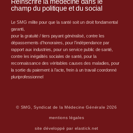
Réinscrire la médecine dans le
champ du politique et du social
Le SMG milite pour que la santé soit un droit fondamental
garanti,
pour la gratuité / tiers payant généralisé, contre les
dépassements d’honoraires, pour l’indépendance par
rapport aux industries, pour un service public de santé,
contre les inégalités sociales de santé, pour la
reconnaissance des véritables causes des maladies, pour
la sortie du paiement à l’acte, frein à un travail coordonné
pluriprofessionnel
© SMG, Syndicat de la Médecine Générale 2026
mentions légales
site développé par elastick.net