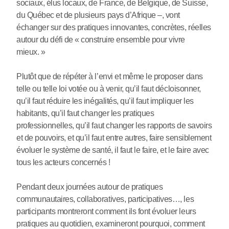
sociaux, élus locaux, de France, de Belgique, de Suisse,
du Québec et de plusieurs pays d’Afrique –, vont
échanger sur des pratiques innovantes, concrètes, réelles
autour du défi de « construire ensemble pour vivre
mieux. »
Plutôt que de répéter à l’envi et même le proposer dans
telle ou telle loi votée ou à venir, qu’il faut décloisonner,
qu’il faut réduire les inégalités, qu’il faut impliquer les
habitants, qu’il faut changer les pratiques
professionnelles, qu’il faut changer les rapports de savoirs
et de pouvoirs, et qu’il faut entre autres, faire sensiblement
évoluer le système de santé, il faut le faire, et le faire avec
tous les acteurs concernés !
Pendant deux journées autour de pratiques
communautaires, collaboratives, participatives…, les
participants montreront comment ils font évoluer leurs
pratiques au quotidien, examineront pourquoi, comment