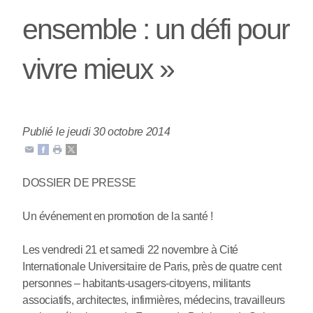
ensemble : un défi pour
vivre mieux »
Publié le jeudi 30 octobre 2014
DOSSIER DE PRESSE
Un événement en promotion de la santé !
Les vendredi 21 et samedi 22 novembre à Cité
Internationale Universitaire de Paris, près de quatre cent
personnes – habitants-usagers-citoyens, militants
associatifs, architectes, infirmières, médecins, travailleurs