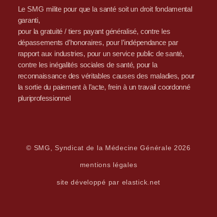
Le SMG milite pour que la santé soit un droit fondamental
garanti,
pour la gratuité / tiers payant généralisé, contre les
dépassements d’honoraires, pour l’indépendance par
rapport aux industries, pour un service public de santé,
contre les inégalités sociales de santé, pour la
reconnaissance des véritables causes des maladies, pour
la sortie du paiement à l’acte, frein à un travail coordonné
pluriprofessionnel
© SMG, Syndicat de la Médecine Générale 2026
mentions légales
site développé par elastick.net