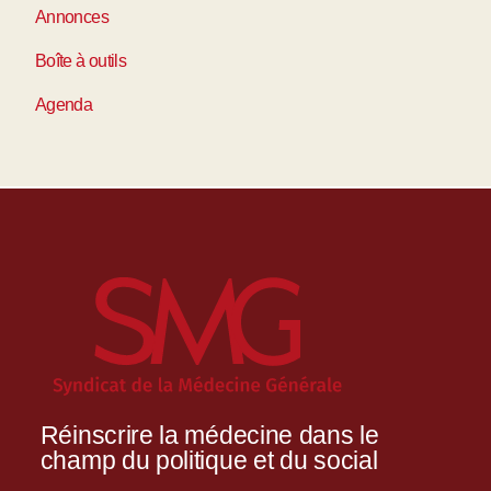
Annonces
Boîte à outils
Agenda
Réinscrire la médecine dans le
champ du politique et du social