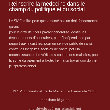
Réinscrire la médecine dans le
champ du politique et du social
Le SMG milite pour que la santé soit un droit fondamental
garanti,
pour la gratuité / tiers payant généralisé, contre les
dépassements d’honoraires, pour l’indépendance par
rapport aux industries, pour un service public de santé,
contre les inégalités sociales de santé, pour la
reconnaissance des véritables causes des maladies, pour
la sortie du paiement à l’acte, frein à un travail coordonné
pluriprofessionnel
© SMG, Syndicat de la Médecine Générale 2026
mentions légales
site développé par elastick.net