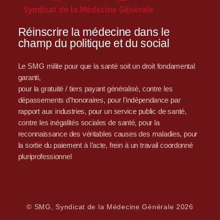
Réinscrire la médecine dans le
champ du politique et du social
Le SMG milite pour que la santé soit un droit fondamental
garanti,
pour la gratuité / tiers payant généralisé, contre les
dépassements d’honoraires, pour l’indépendance par
rapport aux industries, pour un service public de santé,
contre les inégalités sociales de santé, pour la
reconnaissance des véritables causes des maladies, pour
la sortie du paiement à l’acte, frein à un travail coordonné
pluriprofessionnel
© SMG, Syndicat de la Médecine Générale 2026