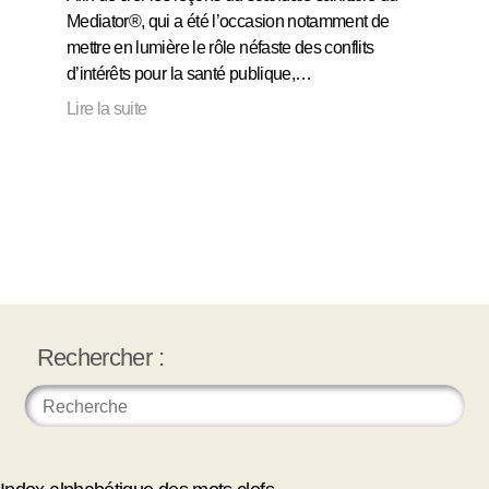
Mediator®, qui a été l’occasion notamment de
mettre en lumière le rôle néfaste des conflits
d’intérêts pour la santé publique,…
Lire la suite
Rechercher :