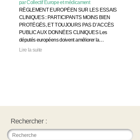
par Collectif Europe et médicament
RÈGLEMENT EUROPÉEN SUR LES ESSAIS
CLINIQUES : PARTICIPANTS MOINS BIEN
PROTÉGÉS, ET TOUJOURS PAS D’ACCÈS
PUBLIC AUX DONNÉES CLINIQUES Les
députés européens doivent améliorer la…
Lire la suite
Rechercher :