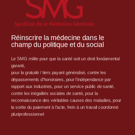
Réinscrire la médecine dans le
champ du politique et du social
Le SMG milite pour que la santé soit un droit fondamental
garanti,
pour la gratuité / tiers payant généralisé, contre les
dépassements d’honoraires, pour l’indépendance par
rapport aux industries, pour un service public de santé,
contre les inégalités sociales de santé, pour la
reconnaissance des véritables causes des maladies, pour
la sortie du paiement à l’acte, frein à un travail coordonné
pluriprofessionnel