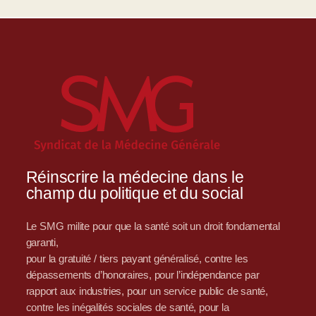
Réinscrire la médecine dans le
champ du politique et du social
Le SMG milite pour que la santé soit un droit fondamental
garanti,
pour la gratuité / tiers payant généralisé, contre les
dépassements d’honoraires, pour l’indépendance par
rapport aux industries, pour un service public de santé,
contre les inégalités sociales de santé, pour la