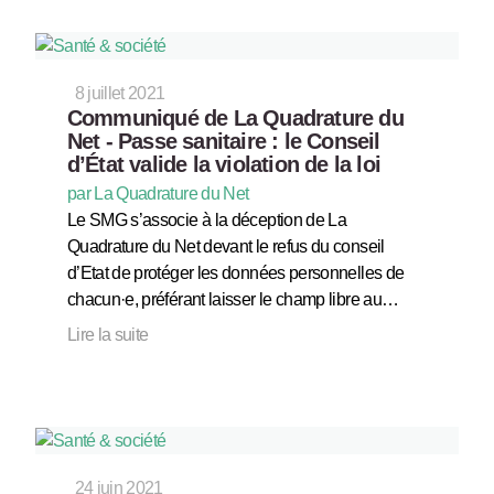
8 juillet 2021
Communiqué de La Quadrature du
Net - Passe sanitaire : le Conseil
d’État valide la violation de la loi
par La Quadrature du Net
Le SMG s’associe à la déception de La
Quadrature du Net devant le refus du conseil
d’Etat de protéger les données personnelles de
chacun·e, préférant laisser le champ libre au…
Lire la suite
24 juin 2021