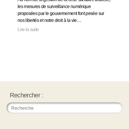
les mesures de surveillance numérique
proposées par le gouvernement font pesée sur
nos libertés et notre droit à la vie…
Lire la suite
Rechercher :