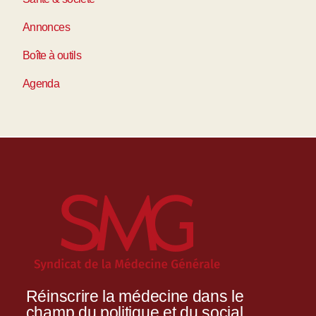
Annonces
Boîte à outils
Agenda
Réinscrire la médecine dans le
champ du politique et du social