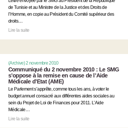
Lettre envoyée par le SMG au Président de la République
de Tunisie et au Ministre de la Justice et des Droits de
l’Homme, en copie au Président du Comité supérieur des
droits…
Lire la suite
(Archive) 2 novembre 2010
Communiqué du 2 novembre 2010 : Le SMG
s’oppose à la remise en cause de l’Aide
Médicale d’Etat (AME)
Le Parlement s’apprête, comme tous les ans, à voter le
budget annuel consacré aux différentes aides sociales au
sein du Projet de Loi de Finances pour 2011. L’Aide
Médicale…
Lire la suite