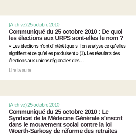
(Archive) 25 octobre 2010
Communiqué du 25 octobre 2010 : De quoi
les élections aux URPS sont-elles le nom ?
« Les élections n’ont d’intérêt que si l’on analyse ce qu’elles
signifient et ce qu’elles produisent » (1). Les résultats des
élections aux unions régionales des…
Lire la suite
(Archive) 25 octobre 2010
Communiqué du 25 octobre 2010 : Le
Syndicat de la Médecine Générale s’inscrit
dans le mouvement social contre la loi
Woerth-Sarkosy de réforme des retraites