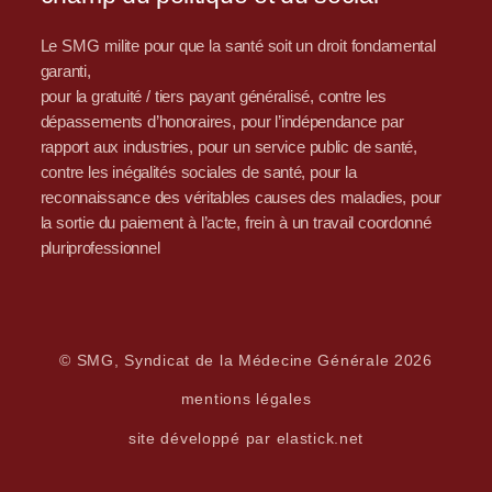
Le SMG milite pour que la santé soit un droit fondamental
garanti,
pour la gratuité / tiers payant généralisé, contre les
dépassements d’honoraires, pour l’indépendance par
rapport aux industries, pour un service public de santé,
contre les inégalités sociales de santé, pour la
reconnaissance des véritables causes des maladies, pour
la sortie du paiement à l’acte, frein à un travail coordonné
pluriprofessionnel
© SMG, Syndicat de la Médecine Générale 2026
mentions légales
site développé par elastick.net