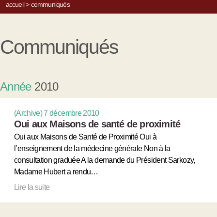
accueil
>
communiqués
Communiqués
Année
2010
(Archive) 7 décembre 2010
Oui aux Maisons de santé de proximité
Oui aux Maisons de Santé de Proximité Oui à
l’enseignement de la médecine générale Non à la
consultation graduée A la demande du Président Sarkozy,
Madame Hubert a rendu…
Lire la suite