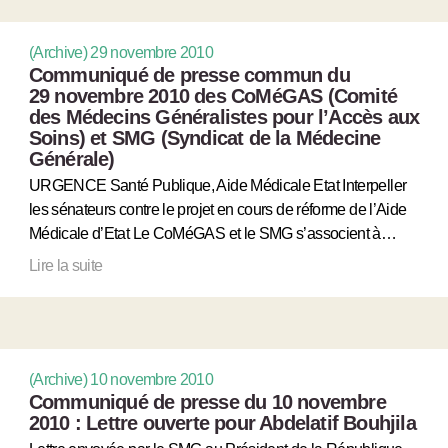
(Archive) 29 novembre 2010
Communiqué de presse commun du
29 novembre 2010 des CoMéGAS (Comité
des Médecins Généralistes pour l’Accès aux
Soins) et SMG (Syndicat de la Médecine
Générale)
URGENCE Santé Publique, Aide Médicale Etat Interpeller
les sénateurs contre le projet en cours de réforme de l’Aide
Médicale d’Etat Le CoMéGAS et le SMG s’associent à…
Lire la suite
(Archive) 10 novembre 2010
Communiqué de presse du 10 novembre
2010 : Lettre ouverte pour Abdelatif Bouhjila