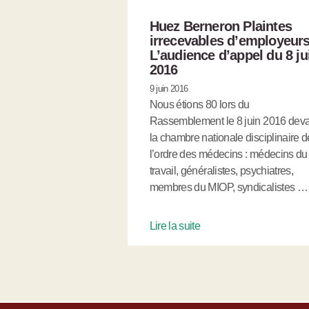
Huez Berneron Plaintes
irrecevables d’employeurs
L’audience d’appel du 8 ju
2016
9 juin 2016
Nous étions 80 lors du
Rassemblement le 8 juin 2016 dev
la chambre nationale disciplinaire d
l’ordre des médecins : médecins du
travail, généralistes, psychiatres,
membres du MIOP, syndicalistes …
Lire la suite