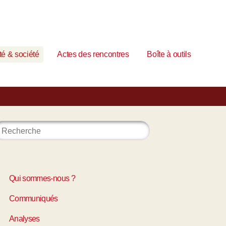
é & société
Actes des rencontres
Boîte à outils
Qui sommes-nous ?
Communiqués
Analyses