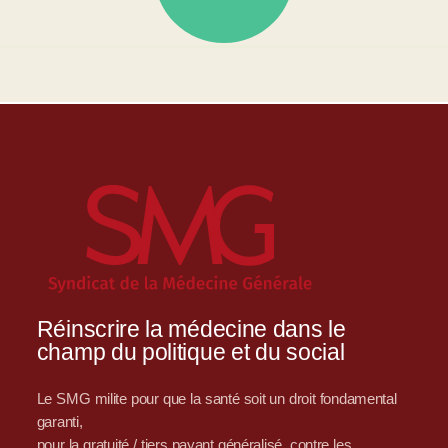
Réinscrire la médecine dans le
champ du politique et du social
Le SMG milite pour que la santé soit un droit fondamental
garanti,
pour la gratuité / tiers payant généralisé, contre les