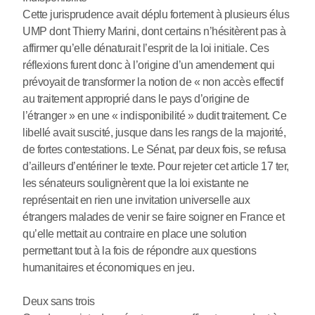
Cette jurisprudence avait déplu fortement à plusieurs élus
UMP dont Thierry Marini, dont certains n’hésitèrent pas à
affirmer qu’elle dénaturait l’esprit de la loi initiale. Ces
réflexions furent donc à l’origine d’un amendement qui
prévoyait de transformer la notion de « non accès effectif
au traitement approprié dans le pays d’origine de
l’étranger » en une « indisponibilité » dudit traitement. Ce
libellé avait suscité, jusque dans les rangs de la majorité,
de fortes contestations. Le Sénat, par deux fois, se refusa
d’ailleurs d’entériner le texte. Pour rejeter cet article 17 ter,
les sénateurs soulignèrent que la loi existante ne
représentait en rien une invitation universelle aux
étrangers malades de venir se faire soigner en France et
qu’elle mettait au contraire en place une solution
permettant tout à la fois de répondre aux questions
humanitaires et économiques en jeu.
Deux sans trois