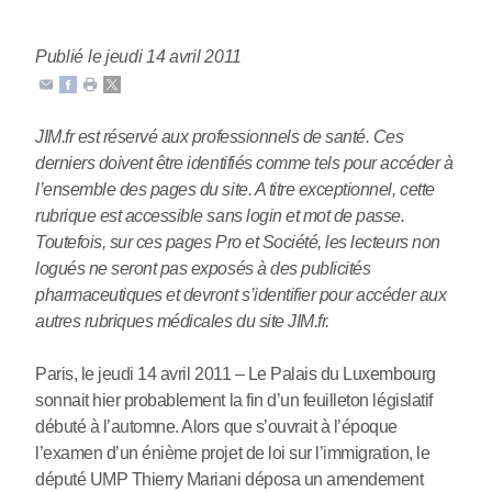
Publié le jeudi 14 avril 2011
JIM.fr est réservé aux professionnels de santé. Ces
derniers doivent être identifiés comme tels pour accéder à
l’ensemble des pages du site. A titre exceptionnel, cette
rubrique est accessible sans login et mot de passe.
Toutefois, sur ces pages Pro et Société, les lecteurs non
logués ne seront pas exposés à des publicités
pharmaceutiques et devront s’identifier pour accéder aux
autres rubriques médicales du site JIM.fr.
Paris, le jeudi 14 avril 2011 – Le Palais du Luxembourg
sonnait hier probablement la fin d’un feuilleton législatif
débuté à l’automne. Alors que s’ouvrait à l’époque
l’examen d’un énième projet de loi sur l’immigration, le
député UMP Thierry Mariani déposa un amendement