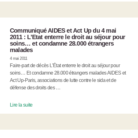
Communiqué AIDES et Act Up du 4 mai
2011 : L’Etat enterre le droit au séjour pour
soins… et condamne 28.000 étrangers
malades
4 mai 2011
Faire-part de décès L’État enterre le droit au séjour pour
soins… Et condamne 28.000 étrangers malades AIDES et
Act Up-Paris, associations de lutte contre le sida et de
défense des droits des …
Lire la suite