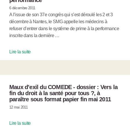
6 décembre 2011
A l’issue de son 37e congrès qui s’est déroulé les 2 et 3
décembre à Nantes, le SMG appelle les médecins à
refuser d’entrer dans le système de prime à la performance
inscrite dans la dernière …
Lire la suite
Maux d’exil du COMEDE - dossier : Vers la
fin du droit à la santé pour tous ?, à
paraître sous format papier fin mai 2011
12 mai 2011
Lire la suite