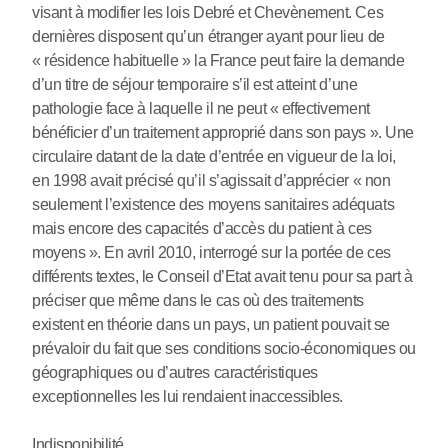
visant à modifier les lois Debré et Chevènement. Ces
dernières disposent qu’un étranger ayant pour lieu de
« résidence habituelle » la France peut faire la demande
d’un titre de séjour temporaire s’il est atteint d’une
pathologie face à laquelle il ne peut « effectivement
bénéficier d’un traitement approprié dans son pays ». Une
circulaire datant de la date d’entrée en vigueur de la loi,
en 1998 avait précisé qu’il s’agissait d’apprécier « non
seulement l’existence des moyens sanitaires adéquats
mais encore des capacités d’accès du patient à ces
moyens ». En avril 2010, interrogé sur la portée de ces
différents textes, le Conseil d’Etat avait tenu pour sa part à
préciser que même dans le cas où des traitements
existent en théorie dans un pays, un patient pouvait se
prévaloir du fait que ses conditions socio-économiques ou
géographiques ou d’autres caractéristiques
exceptionnelles les lui rendaient inaccessibles.
Indisponibilité