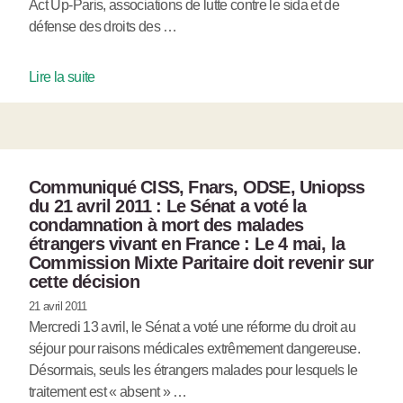
Act Up-Paris, associations de lutte contre le sida et de
défense des droits des …
Lire la suite
Communiqué CISS, Fnars, ODSE, Uniopss
du 21 avril 2011 : Le Sénat a voté la
condamnation à mort des malades
étrangers vivant en France : Le 4 mai, la
Commission Mixte Paritaire doit revenir sur
cette décision
21 avril 2011
Mercredi 13 avril, le Sénat a voté une réforme du droit au
séjour pour raisons médicales extrêmement dangereuse.
Désormais, seuls les étrangers malades pour lesquels le
traitement est « absent » …