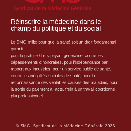
Réinscrire la médecine dans le
champ du politique et du social
Le SMG milite pour que la santé soit un droit fondamental
garanti,
pour la gratuité / tiers payant généralisé, contre les
dépassements d’honoraires, pour l’indépendance par
rapport aux industries, pour un service public de santé,
contre les inégalités sociales de santé, pour la
reconnaissance des véritables causes des maladies, pour
la sortie du paiement à l’acte, frein à un travail coordonné
pluriprofessionnel
© SMG, Syndicat de la Médecine Générale 2026