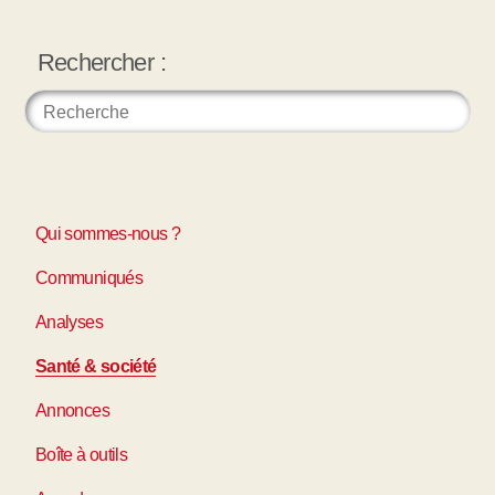
Rechercher :
Qui sommes-nous ?
Communiqués
Analyses
Santé & société
Annonces
Boîte à outils