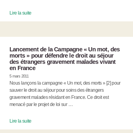
Lire la suite
Lancement de la Campagne « Un mot, des
morts » pour défendre le droit au séjour
des étrangers gravement malades vivant
en France
5 mars 2011
Nous lançons la campagne « Un mot, des morts » [2] pour
sauver le droit au séjour pour soins des étrangers
gravement malades résidant en France. Ce droit est
menacé par le projet de loi sur …
Lire la suite