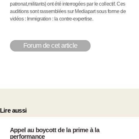
patronat,militants) ont été interrogées par le collectif. Ces
auditions sont rassemblées sur Mediapart sous forme de
vidéos : Immigration : la contre-expertise.
Forum de cet article
Lire aussi
Appel au boycott de la prime à la
performance