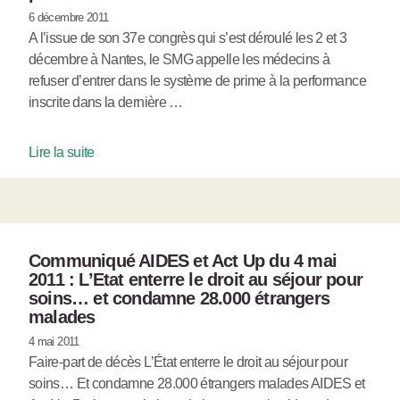
6 décembre 2011
A l’issue de son 37e congrès qui s’est déroulé les 2 et 3
décembre à Nantes, le SMG appelle les médecins à
refuser d’entrer dans le système de prime à la performance
inscrite dans la dernière …
Lire la suite
Communiqué AIDES et Act Up du 4 mai
2011 : L’Etat enterre le droit au séjour pour
soins… et condamne 28.000 étrangers
malades
4 mai 2011
Faire-part de décès L’État enterre le droit au séjour pour
soins… Et condamne 28.000 étrangers malades AIDES et