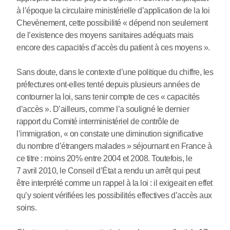
à l’époque la circulaire ministérielle d’application de la loi
Chevènement, cette possibilité « dépend non seulement
de l’existence des moyens sanitaires adéquats mais
encore des capacités d’accès du patient à ces moyens ».
Sans doute, dans le contexte d’une politique du chiffre, les
préfectures ont-elles tenté depuis plusieurs années de
contourner la loi, sans tenir compte de ces « capacités
d’accès ». D’ailleurs, comme l’a souligné le dernier
rapport du Comité interministériel de contrôle de
l’immigration, « on constate une diminution significative
du nombre d’étrangers malades » séjournant en France à
ce titre : moins 20% entre 2004 et 2008. Toutefois, le
7 avril 2010, le Conseil d’État a rendu un arrêt qui peut
être interprété comme un rappel à la loi : il exigeait en effet
qu’y soient vérifiées les possibilités effectives d’accès aux
soins.