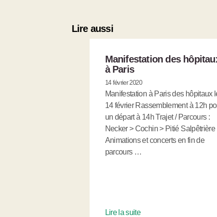
Lire aussi
Manifestation des hôpitau
à Paris
14 février 2020
Manifestation à Paris des hôpitaux l
14 février Rassemblement à 12h po
un départ à 14h Trajet / Parcours :
Necker > Cochin > Pitié Salpêtrière
Animations et concerts en fin de
parcours …
Lire la suite