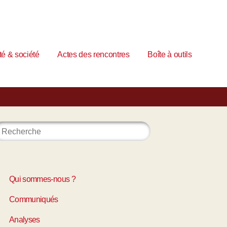
é & société
Actes des rencontres
Boîte à outils
Qui sommes-nous ?
Communiqués
Analyses