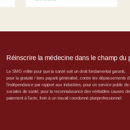
Réinscrire la médecine dans le champ du po
Le SMG milite pour que la santé soit un droit fondamental garanti,
pour la gratuité / tiers payant généralisé, contre les dépassements 
l’indépendance par rapport aux industries, pour un service public de sa
sociales de santé, pour la reconnaissance des véritables causes de
paiement à l’acte, frein à un travail coordonné pluriprofessionnel